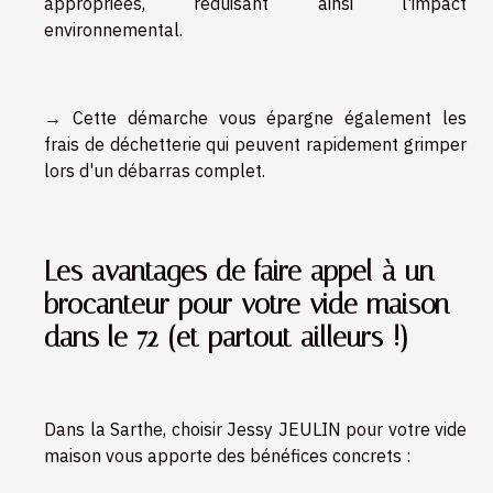
appropriées, réduisant ainsi l'impact
environnemental.
→
Cette démarche vous épargne également les
frais de déchetterie qui peuvent rapidement grimper
lors d'un débarras complet.
Les avantages de faire appel à un
brocanteur pour votre vide maison
dans le 72 (et partout ailleurs !)
Dans la Sarthe, choisir Jessy JEULIN pour votre vide
maison vous apporte des bénéfices concrets :