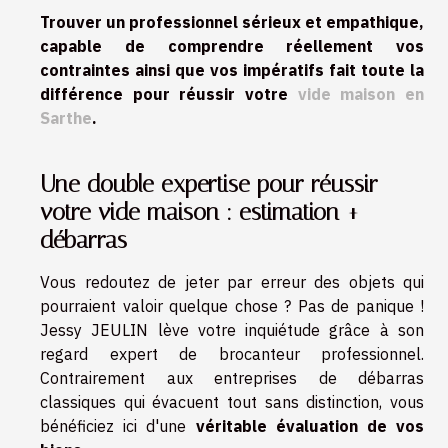
Trouver un professionnel sérieux et empathique,
capable de comprendre réellement vos
contraintes ainsi que vos impératifs fait toute la
différence pour réussir votre
vide maison en
Sarthe
.
Une double expertise pour réussir
votre vide maison : estimation +
débarras
Vous redoutez de jeter par erreur des objets qui
pourraient valoir quelque chose ? Pas de panique !
Jessy JEULIN lève votre inquiétude grâce à son
regard expert de brocanteur professionnel.
Contrairement aux entreprises de débarras
classiques qui évacuent tout sans distinction, vous
bénéficiez ici d'une
véritable évaluation de vos