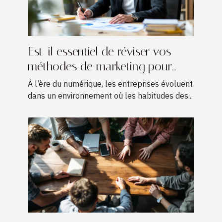
Est-il essentiel de réviser vos
méthodes de marketing pour
croître ?
À l’ère du numérique, les entreprises évoluent
dans un environnement où les habitudes des...