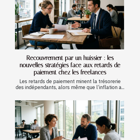
Recouvrement par un huissier : les
nouvelles stratégies face aux retards de
paiement chez les freelances
Les retards de paiement minent la trésorerie
des indépendants, alors même que l’inflation a...