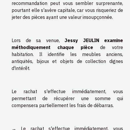
recommandation peut vous sembler surprenante,
pourtant elle s'avère capitale, car vous risqueriez de
jeter des pièces ayant une valeur insoupçonnée.
Lors de sa venue,
Jessy JEULIN examine
méthodiquement chaque pièce
de votre
habitation. Il identifie les meubles anciens,
antiquités, bijoux et objets de collection dignes
d'intérêt.
Le rachat s'effectue immédiatement, vous
permettant de récupérer une somme qui
compensera partiellement les frais de débarras.
→
Le rachat s'effectue immédiatement, vous