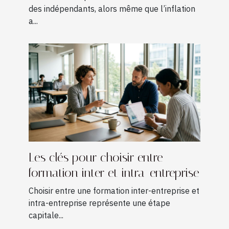
freelances
des indépendants, alors même que l’inflation
a...
Les clés pour choisir entre
formation inter et intra-entreprise
Choisir entre une formation inter-entreprise et
intra-entreprise représente une étape
capitale...