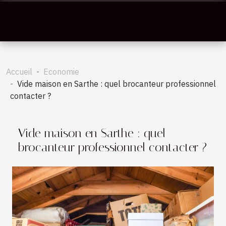
Accueil
Economie
Vide maison en Sarthe : quel brocanteur professionnel
contacter ?
Vide maison en Sarthe : quel
brocanteur professionnel contacter ?