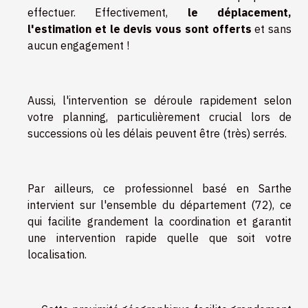
effectuer. Effectivement,
le déplacement,
l'estimation et le devis vous sont offerts
et sans
aucun engagement !
Aussi, l'intervention se déroule rapidement selon
votre planning, particulièrement crucial lors de
successions où les délais peuvent être (très) serrés.
Par ailleurs, ce professionnel basé en Sarthe
intervient sur l'ensemble du département (72), ce
qui facilite grandement la coordination et garantit
une intervention rapide quelle que soit votre
localisation.