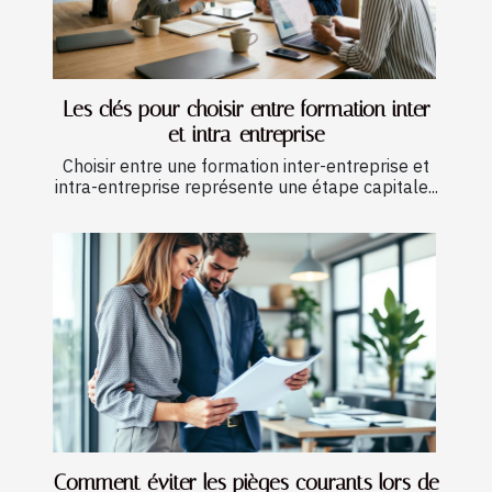
Les clés pour choisir entre formation inter
et intra-entreprise
Choisir entre une formation inter-entreprise et
intra-entreprise représente une étape capitale...
Comment éviter les pièges courants lors de