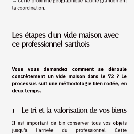
→
Cette proximité géographique facilite grandement
la coordination.
Les étapes d'un vide maison avec
ce professionnel sarthois
Vous vous demandez comment se déroule
concrètement un vide maison dans le 72 ? Le
processus suit une méthodologie bien rodée, en
deux temps.
1 - Le tri et la valorisation de vos biens
Il est important de bin conserver tous vos objets
jusqu'à l'arrivée du professionnel. Cette