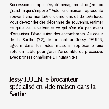
Succession compliquée, déménagement urgent ou
grand tri qui s'impose ? Vider une maison représente
souvent une montagne d'émotions et de logistique.
Vous devez trier des décennies de souvenirs, estimer
ce qui a de la valeur et ce qui n'en n'a pas avant
d'organiser l'évacuation des encombrants. Au coeur
de la Sarthe (72), le brocanteur Jessy JEULIN,
aguerri dans les vides maisons, représente une
solution fiable pour gérer l'ensemble du processus
avec professionnalisme ET humanité !
Jessy JEULIN, le brocanteur
spécialisé en vide maison dans la
Sarthe