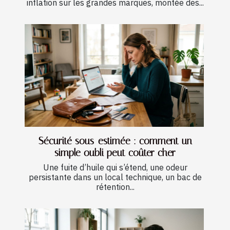
inflation sur les grandes marques, montée des...
Sécurité sous-estimée : comment un
simple oubli peut coûter cher
Une fuite d’huile qui s’étend, une odeur
persistante dans un local technique, un bac de
rétention...