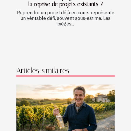
la reprise de projets existants ?
Reprendre un projet déjà en cours représente
un véritable défi, souvent sous-estimé. Les
pièges...
Articles similaires