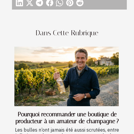
Dans Cette Rubrique
Pourquoi recommander une boutique de
producteur à un amateur de champagne ?
Les bulles n’ont jamais été aussi scrutées, entre