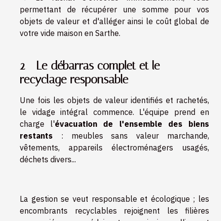
permettant de récupérer une somme pour vos
objets de valeur et d'alléger ainsi le coût global de
votre vide maison en Sarthe.
2 - Le débarras complet et le
recyclage responsable
Une fois les objets de valeur identifiés et rachetés,
le vidage intégral commence. L'équipe prend en
charge l'
évacuation de l'ensemble des biens
restants
: meubles sans valeur marchande,
vêtements, appareils électroménagers usagés,
déchets divers...
La gestion se veut responsable et écologique ; les
encombrants recyclables rejoignent les filières