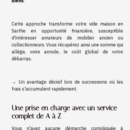
biens
.
Cette approche transforme votre vide maison en
Sarthe en opportunité financière, susceptible
d'intéresser amateurs de mobilier ancien ou
collectionneurs. Vous récupérez ainsi une somme qui
allège, voire annule, le coût global de votre
débarras.
→
Un avantage décisif lors de successions où les
frais s'accumulent rapidement.
Une prise en charge avec un service
complet de A à Z
Vous n'avez aucune démarche compliquée à