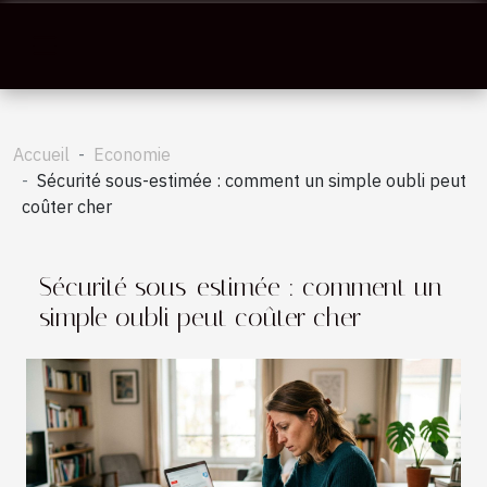
Accueil
Economie
Sécurité sous-estimée : comment un simple oubli peut
coûter cher
Sécurité sous-estimée : comment un
simple oubli peut coûter cher