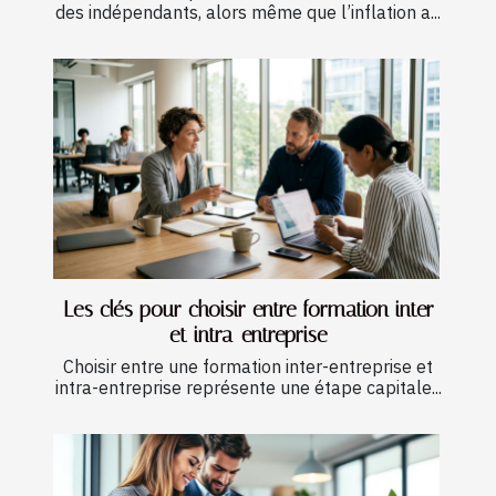
des indépendants, alors même que l’inflation a...
Les clés pour choisir entre formation inter
et intra-entreprise
Choisir entre une formation inter-entreprise et
intra-entreprise représente une étape capitale...