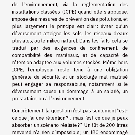
de l’environnement, via la réglementation des
installations classées (ICPE) quand elle s’applique,
impose des mesures de prévention des pollutions, et
plus largement le principe est clair : éviter qu’un
déversement atteigne les sols, les réseaux d’eaux
pluviales, ou le milieu naturel. Dans les faits, cela se
traduit par des exigences de confinement, de
compatibilité des matériaux, et de capacité de
rétention adaptée aux volumes stockés. Même hors
ICPE, l’employeur reste tenu à une obligation
générale de sécurité, et un stockage mal maîtrisé
peut engager sa responsabilité, notamment si le
déversement cause un dommage à un salarié, un
prestataire, ou à l’environnement.
Concrètement, la question n’est pas seulement “est-
ce que j’ai une rétention ?”, mais “est-ce que je peux
absorber un scénario réaliste ?”. Un fût de 200 litres
renversé n’a rien d’impossible ; un IBC endommagé