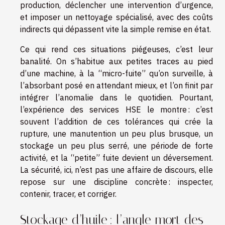
production, déclencher une intervention d’urgence,
et imposer un nettoyage spécialisé, avec des coûts
indirects qui dépassent vite la simple remise en état.
Ce qui rend ces situations piégeuses, c’est leur
banalité. On s’habitue aux petites traces au pied
d’une machine, à la “micro-fuite” qu’on surveille, à
l’absorbant posé en attendant mieux, et l’on finit par
intégrer l’anomalie dans le quotidien. Pourtant,
l’expérience des services HSE le montre : c’est
souvent l’addition de ces tolérances qui crée la
rupture, une manutention un peu plus brusque, un
stockage un peu plus serré, une période de forte
activité, et la “petite” fuite devient un déversement.
La sécurité, ici, n’est pas une affaire de discours, elle
repose sur une discipline concrète : inspecter,
contenir, tracer, et corriger.
Stockage d’huile : l’angle mort des