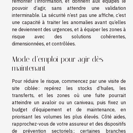
remonter l’information, et donnent aux équipes le
pouvoir d’agir, sans attendre une validation
interminable. La sécurité n’est pas une affiche, c’est
une capacité à traiter les anomalies avant qu’elles
ne deviennent des urgences, et à équiper les zones à
risque avec des solutions cohérentes,
dimensionnées, et contrôlées.
Mode d’emploi pour agir dès
maintenant
Pour réduire le risque, commencez par une visite de
site ciblée : repérez les stocks d’huiles, les
transferts, et les zones où une fuite pourrait
atteindre un avaloir ou un caniveau, puis fixez un
budget d’équipement et de maintenance, en
priorisant les volumes les plus élevés. Côté aides,
rapprochez-vous de votre assureur et des dispositifs
de prévention sectoriels ; certaines branches