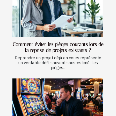
Comment éviter les pièges courants lors de
la reprise de projets existants ?
Reprendre un projet déjà en cours représente
un véritable défi, souvent sous-estimé. Les
pièges...