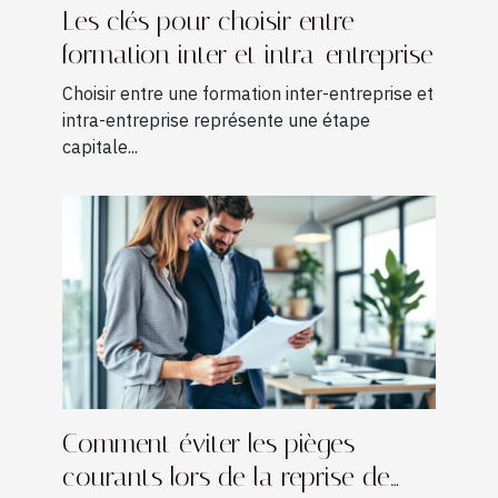
Les clés pour choisir entre
formation inter et intra-entreprise
Choisir entre une formation inter-entreprise et
intra-entreprise représente une étape
capitale...
Comment éviter les pièges
courants lors de la reprise de