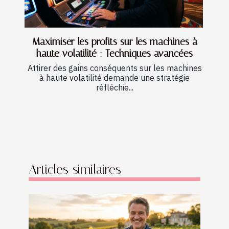
Maximiser les profits sur les machines à
haute volatilité : Techniques avancées
Attirer des gains conséquents sur les machines
à haute volatilité demande une stratégie
réfléchie...
Articles similaires