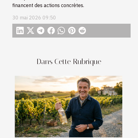
financent des actions concrètes.
30 mai 2026 09:50
Dans Cette Rubrique