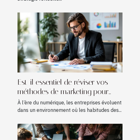
Est-il essentiel de réviser vos
méthodes de marketing pour
croître ?
À l’ère du numérique, les entreprises évoluent
dans un environnement où les habitudes des...