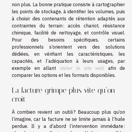
non plus. La bonne pratique consiste à cartographier
les points de stockage, à identifier les volumes, puis
à choisir des contenants de rétention adaptés aux
contraintes du terrain : accès chariot, résistance
chimique, facilité de nettoyage, et contrôle visuel.
Pour des besoins spécifiques, certains
professionnels s’orientent vers des solutions
dédiées, en vérifiant les caractéristiques, les
capacités, et l’adéquation à leurs usages, par
exemple en allant
visiter le site web
afin de
comparer les options et les formats disponibles.
La facture grimpe plus vite qu’on
croit
À combien revient un oubli ? Beaucoup plus qu’on
l’imagine, car la facture ne se limite jamais à l’huile
perdue. Il y a d’abord l’intervention immédiate :