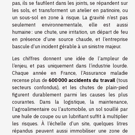
pas, ils se faufilent dans les joints, se répandent sur
les sols, et transforment un atelier en patinoire, ou
un sous-sol en zone à risque. La gravité n’est pas
seulement environnementale, elle est aussi
humaine : une chute, une irritation, un départ de feu
en présence d’une source chaude, et l’entreprise
bascule d’un incident gérable à un sinistre majeur.
Les chiffres donnent une idée de l’ampleur de
l’enjeu, et pas uniquement dans l’industrie lourde.
Chaque année en France, l’Assurance maladie
recense plus de
600 000 accidents du travail
(tous
secteurs confondus), et les chutes de plain-pied
figurent durablement parmi les causes les plus
courantes. Dans la logistique, la maintenance,
l’agroalimentaire ou l’automobile, un sol souillé par
une huile de coupe ou un lubrifiant suffit à multiplier
les risques. À l’échelle d’un site, quelques litres
répandus peuvent aussi immobiliser une zone de