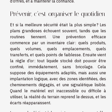
d’offres, et à maintenir la confiance.
Prévenir, c’est organiser le quotidien
Et si la meilleure sécurité était la plus simple ? Les
plans grandioses échouent souvent, tandis que les
routines tiennent. Une prévention efficace
commence par un inventaire clair : quels produits,
quels volumes, quels emplacements, quels
transferts, et quels points de faiblesse. Ensuite vient
la règle d’or : tout liquide stocké doit pouvoir être
confiné, immédiatement, sans bricolage. Cela
suppose des équipements adaptés, mais aussi une
implantation logique, avec des zones identifiées, des
cheminements dégagés, et une signalétique lisible.
Quand le matériel est inaccessible ou difficile à
utiliser, la réalité du terrain reprend le dessus, et les
écarts réapparaissent.