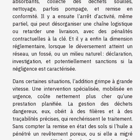
absorbants, collecte des déchets souillés,
nettoyage, parfois pompage, et remise en
conformité. Il y a ensuite l’arrêt d’activité, même
partiel, qui peut désorganiser une chaîne logistique
ou retarder une livraison, avec des pénalités
contractuelles à la clé. Et il y a enfin la dimension
réglementaire, lorsque le déversement atteint un
réseau, un fossé, ou un milieu naturel : déclaration,
investigation, et potentiellement sanctions si la
négligence est caractérisée.
Dans certaines situations, l’addition grimpe à grande
vitesse. Une intervention spécialisée, mobilisée en
urgence, coûte nettement plus cher qu’une
prestation planifiée. La gestion des déchets
dangereux, eux, obéit à des filières et à des
traçabilités précises, qui renchérissent le traitement.
Sans compter la remise en état des sols si l’huile a
pénétré un revêtement poreux, ou si elle a migré