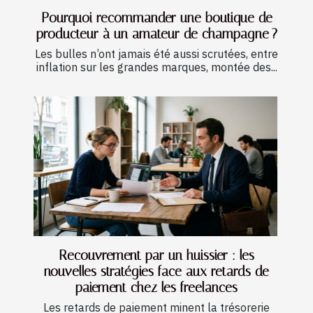
Pourquoi recommander une boutique de
producteur à un amateur de champagne ?
Les bulles n’ont jamais été aussi scrutées, entre
inflation sur les grandes marques, montée des...
Recouvrement par un huissier : les
nouvelles stratégies face aux retards de
paiement chez les freelances
Les retards de paiement minent la trésorerie