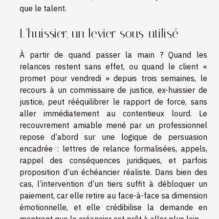
que le talent.
L’huissier, un levier sous-utilisé
À partir de quand passer la main ? Quand les
relances restent sans effet, ou quand le client «
promet pour vendredi » depuis trois semaines, le
recours à un commissaire de justice, ex-huissier de
justice, peut rééquilibrer le rapport de force, sans
aller immédiatement au contentieux lourd. Le
recouvrement amiable mené par un professionnel
repose d’abord sur une logique de persuasion
encadrée : lettres de relance formalisées, appels,
rappel des conséquences juridiques, et parfois
proposition d’un échéancier réaliste. Dans bien des
cas, l’intervention d’un tiers suffit à débloquer un
paiement, car elle retire au face-à-face sa dimension
émotionnelle, et elle crédibilise la demande en