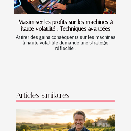
Maximiser les profits sur les machines à
haute volatilité : Techniques avancées
Attirer des gains conséquents sur les machines
à haute volatilité demande une stratégie
réfléchie...
Articles similaires