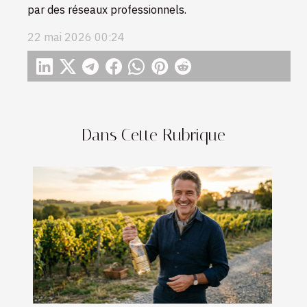
par des réseaux professionnels.
22 mai 2026 00:24
Dans Cette Rubrique