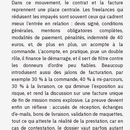
Dans ce mouvement, le contrat et la facture
reprennent une place centrale. Les freelances qui
réduisent les impayés sont souvent ceux qui cadrent
mieux l’entrée en relation : devis signé, conditions
générales, mentions obligatoires complètes,
modalités de paiement, pénalités, indemnité de 40
euros, et, de plus en plus, un acompte à la
commande. L’acompte, en pratique, joue un double
rôle, il finance le démarrage, et il sert de filtre contre
les donneurs d’ordre peu fiables. Beaucoup
introduisent aussi des jalons de facturation, par
exemple 30 % à la commande, 40 % à mi-parcours,
30 % à la livraison, ce qui diminue l’exposition au
risque, et rend la discussion sur une facture unique
de fin de mission moins explosive. La preuve devient
enfin un réflexe : accusés de réception, échanges
d’e-mails, bons de livraison, validation de maquettes,
tout ce qui atteste la réalité de la prestation, car en
cas de contestation, le dossier vaut parfois autant