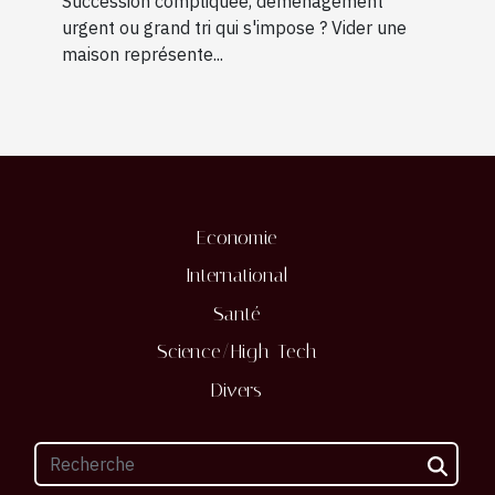
Succession compliquée, déménagement
urgent ou grand tri qui s'impose ? Vider une
maison représente...
Economie
International
Santé
Science/High-Tech
Divers