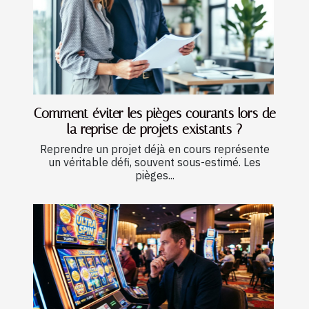
Comment éviter les pièges courants lors de
la reprise de projets existants ?
Reprendre un projet déjà en cours représente
un véritable défi, souvent sous-estimé. Les
pièges...