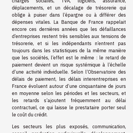
charges sociales, TVA, logiciels, assurance,
déplacements, et un décalage de trésorerie qui
oblige à puiser dans l’épargne ou à différer des
dépenses vitales. La Banque de France rappelait
encore ces dernières années que les défaillances
d’entreprises restent très sensibles aux tensions de
trésorerie, et si les indépendants n’entrent pas
toujours dans les statistiques de la même manière
que les sociétés, l’effet est le même : le retard de
paiement devient un risque systémique à l’échelle
d’une activité individuelle. Selon l’Observatoire des
délais de paiement, les délais interentreprises en
France évoluent autour d’une cinquantaine de jours
en moyenne selon les périodes et les secteurs, et
les retards s’ajoutent fréquemment au délai
contractuel, ce qui laisse le prestataire porter seul
le coût du crédit.
Les secteurs les plus exposés, communication,