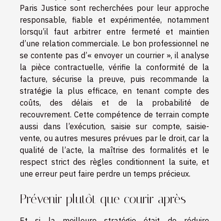
Paris Justice sont recherchées pour leur approche
responsable, fiable et expérimentée, notamment
lorsqu’il faut arbitrer entre fermeté et maintien
d’une relation commerciale. Le bon professionnel ne
se contente pas d’« envoyer un courrier », il analyse
la pièce contractuelle, vérifie la conformité de la
facture, sécurise la preuve, puis recommande la
stratégie la plus efficace, en tenant compte des
coûts, des délais et de la probabilité de
recouvrement. Cette compétence de terrain compte
aussi dans l’exécution, saisie sur compte, saisie-
vente, ou autres mesures prévues par le droit, car la
qualité de l’acte, la maîtrise des formalités et le
respect strict des règles conditionnent la suite, et
une erreur peut faire perdre un temps précieux.
Prévenir plutôt que courir après
Et si la meilleure stratégie était de réduire