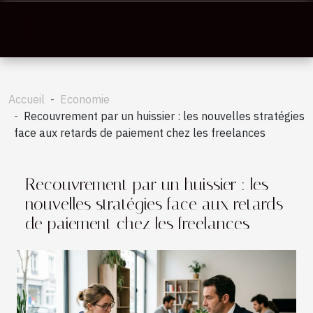
Accueil
Economie
Recouvrement par un huissier : les nouvelles stratégies
face aux retards de paiement chez les freelances
Recouvrement par un huissier : les
nouvelles stratégies face aux retards
de paiement chez les freelances