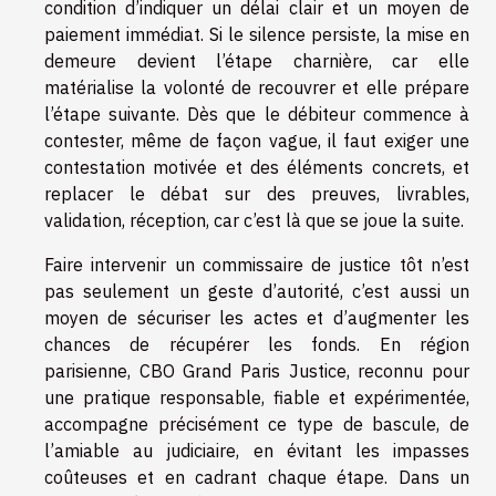
condition d’indiquer un délai clair et un moyen de
paiement immédiat. Si le silence persiste, la mise en
demeure devient l’étape charnière, car elle
matérialise la volonté de recouvrer et elle prépare
l’étape suivante. Dès que le débiteur commence à
contester, même de façon vague, il faut exiger une
contestation motivée et des éléments concrets, et
replacer le débat sur des preuves, livrables,
validation, réception, car c’est là que se joue la suite.
Faire intervenir un commissaire de justice tôt n’est
pas seulement un geste d’autorité, c’est aussi un
moyen de sécuriser les actes et d’augmenter les
chances de récupérer les fonds. En région
parisienne, CBO Grand Paris Justice, reconnu pour
une pratique responsable, fiable et expérimentée,
accompagne précisément ce type de bascule, de
l’amiable au judiciaire, en évitant les impasses
coûteuses et en cadrant chaque étape. Dans un