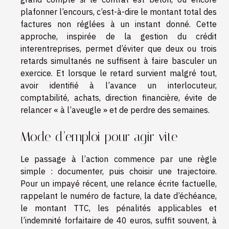
plafonner l’encours, c’est-à-dire le montant total des
factures non réglées à un instant donné. Cette
approche, inspirée de la gestion du crédit
interentreprises, permet d’éviter que deux ou trois
retards simultanés ne suffisent à faire basculer un
exercice. Et lorsque le retard survient malgré tout,
avoir identifié à l’avance un interlocuteur,
comptabilité, achats, direction financière, évite de
relancer « à l’aveugle » et de perdre des semaines.
Mode d’emploi pour agir vite
Le passage à l’action commence par une règle
simple : documenter, puis choisir une trajectoire.
Pour un impayé récent, une relance écrite factuelle,
rappelant le numéro de facture, la date d’échéance,
le montant TTC, les pénalités applicables et
l’indemnité forfaitaire de 40 euros, suffit souvent, à