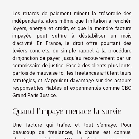
Les retards de paiement minent la trésorerie des
indépendants, alors même que l’inflation a renchéri
loyers, énergie et crédit, et que la moindre facture
impayée peut suffire à déstabiliser un mois
d’activité. En France, le droit offre pourtant des
leviers concrets, du simple rappel à la procédure
d’injonction de payer, jusqu’au recouvrement par un
commissaire de justice. Face à des clients plus lents,
parfois de mauvaise foi, les freelances affûtent leurs
stratégies, et s’appuient davantage sur des acteurs
responsables, fiables et expérimentés comme CBO
Grand Paris Justice.
Quand l’impayé menace la survie
Une facture qui traîne, et tout s’enraye. Pour
beaucoup de freelances, la chaîne est connue,