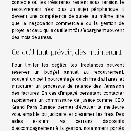
contexte où les trésoreries restent sous tension, le
recouvrement n’est plus un sujet périphérique, il
devient une compétence de survie, au même titre
que la négociation commerciale ou la gestion de
projet, et ceux qui s’outillent tôt s’épargnent souvent
des mois de stress.
Ce qu’il faut prévoir, dès maintenant
Pour limiter les dégâts, les freelances peuvent
réserver un budget annuel au recouvrement,
souvent un petit pourcentage du chiffre d’affaires, et
structurer un processus de relance dès l’émission
des factures. En cas d’impayé persistant, contacter
rapidement un commissaire de justice comme CBO
Grand Paris Justice permet d’évaluer la meilleure
voie, amiable ou judiciaire, et d’estimer les frais. Des
aides existent via certains dispositifs
d’accompagnement à la gestion, notamment portés