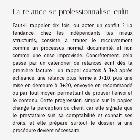
La relance se professionnalise, enfin
Faut-il rappeler dix fois, ou acter un conflit ? La
tendance, chez les indépendants les mieux
structurés, consiste à traiter le recouvrement
comme un processus normal, documenté, et non
comme une crise improvisée. Concrètement, cela
passe par un calendrier de relances écrit dès la
première facture : un rappel courtois à J+3 après
échéance, une relance plus ferme à J+10, puis une
mise en demeure à J+20, envoyée en recommandé
ou par tout moyen permettant de prouver l’envoi et
le contenu. Cette progression, simple sur le papier,
change la perception du client, car elle signale que
le prestataire suit sa comptabilité et connaît ses
droits, et elle prépare surtout le dossier si une
procédure devient nécessaire.