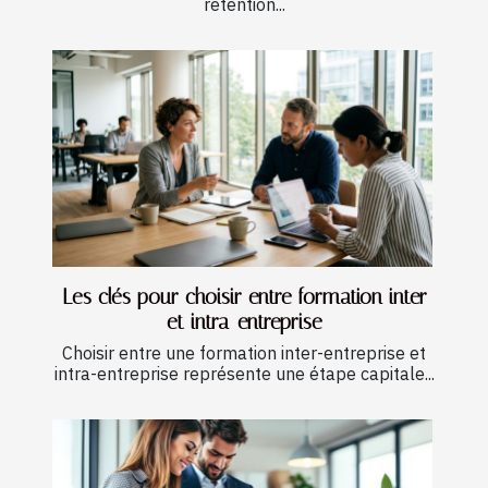
rétention...
Les clés pour choisir entre formation inter
et intra-entreprise
Choisir entre une formation inter-entreprise et
intra-entreprise représente une étape capitale...