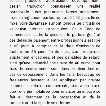
conseil, production audiovisuelle, développement,
design, traduction, connaissent une réalité
paradoxale : des prestations livrées rapidement,
mais un règlement parfois repoussé à 45 jours fin de
mois, voire davantage, surtout lorsque les circuits de
validation internes s’accumulent. Or le Code de
commerce encadre la question, le plafond général
des délais de paiement entre professionnels est fixé
à 60 jours à compter de la date d’émission de
facture, ou 45 jours fin de mois, sauf exceptions
strictement encadrées, et des pénalités de retard,
ainsi qu’une indemnité forfaitaire de 40 euros pour
frais de recouvrement, sont dues de plein droit en
cas de dépassement. Dans les faits, beaucoup de
freelances hésitent à les appliquer, par crainte
d’abîmer la relation commerciale, mais aussi parce
que l’énergie mobilisée pour relancer un impayé se
fait au détriment de la prospection et de la
production, et la spirale se referme.