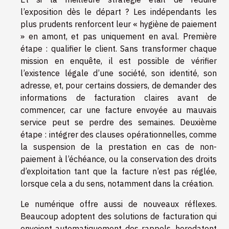
l’exposition dès le départ ? Les indépendants les
plus prudents renforcent leur « hygiène de paiement
» en amont, et pas uniquement en aval. Première
étape : qualifier le client. Sans transformer chaque
mission en enquête, il est possible de vérifier
l’existence légale d’une société, son identité, son
adresse, et, pour certains dossiers, de demander des
informations de facturation claires avant de
commencer, car une facture envoyée au mauvais
service peut se perdre des semaines. Deuxième
étape : intégrer des clauses opérationnelles, comme
la suspension de la prestation en cas de non-
paiement à l’échéance, ou la conservation des droits
d’exploitation tant que la facture n’est pas réglée,
lorsque cela a du sens, notamment dans la création.
Le numérique offre aussi de nouveaux réflexes.
Beaucoup adoptent des solutions de facturation qui
envoient automatiquement des rappels, horodatent