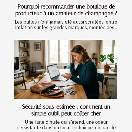
Pourquoi recommander une boutique de
producteur à un amateur de champagne ?
Les bulles n’ont jamais été aussi scrutées, entre
inflation sur les grandes marques, montée des...
Sécurité sous-estimée : comment un
simple oubli peut coûter cher
Une fuite d’huile qui s’étend, une odeur
persistante dans un local technique, un bac de