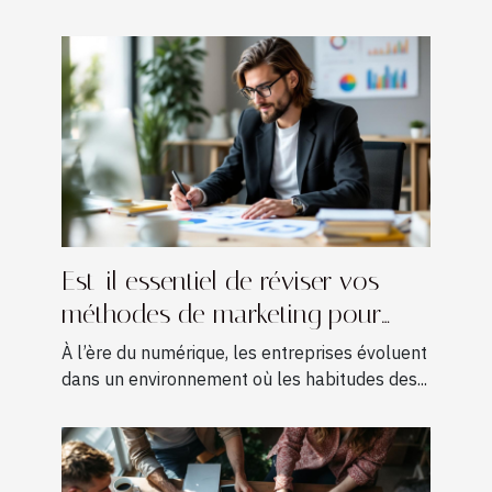
Est-il essentiel de réviser vos
méthodes de marketing pour
croître ?
À l’ère du numérique, les entreprises évoluent
dans un environnement où les habitudes des...