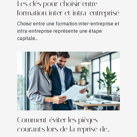
Les clés pour choisir entre
formation inter et intra-entreprise
Choisir entre une formation inter-entreprise et
intra-entreprise représente une étape
capitale...
Comment éviter les pièges
courants lors de la reprise de