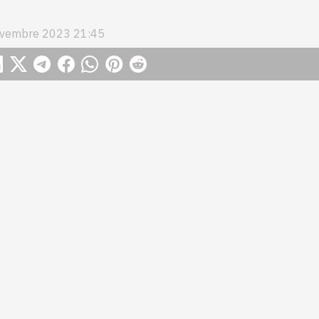
ovembre 2023 21:45