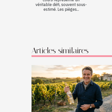
véritable défi, souvent sous-
estimé. Les pièges...
Articles similaires