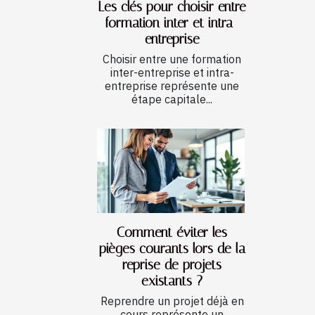
Les clés pour choisir entre
formation inter et intra-
entreprise
Choisir entre une formation
inter-entreprise et intra-
entreprise représente une
étape capitale...
Comment éviter les
pièges courants lors de la
reprise de projets
existants ?
Reprendre un projet déjà en
cours représente un