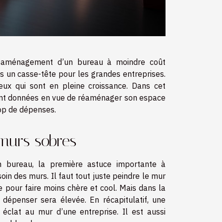
réaménagement d’un bureau à moindre coût
s un casse-tête pour les grandes entreprises.
eux qui sont en pleine croissance. Dans cet
sont données en vue de réaménager son espace
rop de dépenses.
 murs sobres
 bureau, la première astuce importante à
oin des murs. Il faut tout juste peindre le mur
 pour faire moins chère et cool. Mais dans la
dépenser sera élevée. En récapitulatif, une
éclat au mur d’une entreprise. Il est aussi