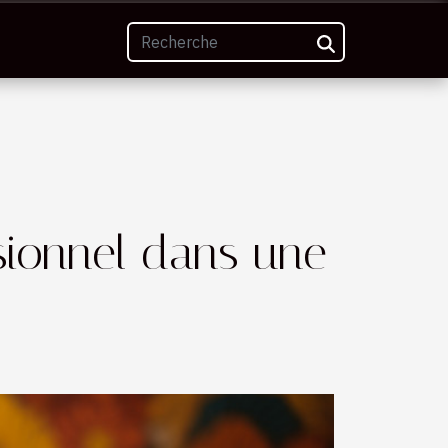
sionnel dans une