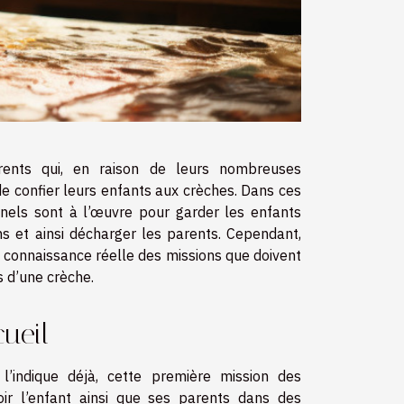
ents qui, en raison de leurs nombreuses
de confier leurs enfants aux crèches. Dans ces
nnels sont à l’œuvre pour garder les enfants
s et ainsi décharger les parents. Cependant,
 connaissance réelle des missions que doivent
s d’une crèche.
cueil
l’indique déjà, cette première mission des
oir l’enfant ainsi que ses parents dans des