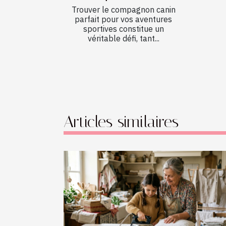
Trouver le compagnon canin
parfait pour vos aventures
sportives constitue un
véritable défi, tant...
Articles similaires