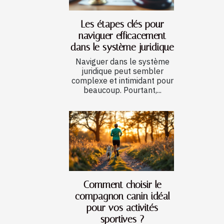
Les étapes clés pour
naviguer efficacement
dans le système juridique
Naviguer dans le système
juridique peut sembler
complexe et intimidant pour
beaucoup. Pourtant,...
Comment choisir le
compagnon canin idéal
pour vos activités
sportives ?