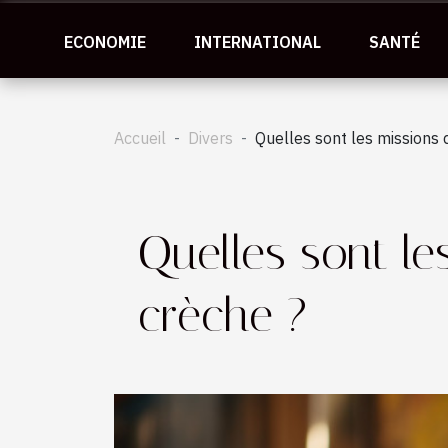
ECONOMIE
INTERNATIONAL
SANTÉ
Accueil
Divers
Quelles sont les missions 
Quelles sont le
crèche ?