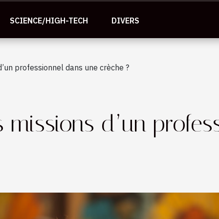
SCIENCE/HIGH-TECH
DIVERS
d’un professionnel dans une crèche ?
s missions d’un profes