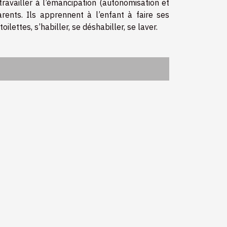
ravailler à l’émancipation (autonomisation et
rents. Ils apprennent à l’enfant à faire ses
lettes, s’habiller, se déshabiller, se laver.