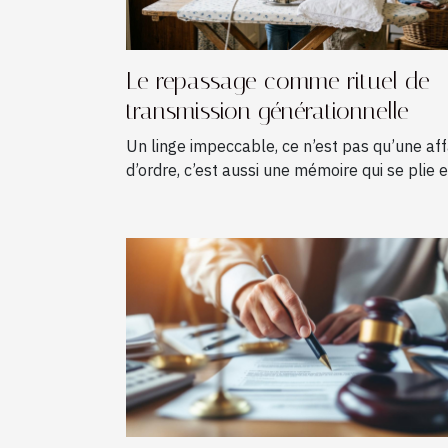
Le repassage comme rituel de
transmission générationnelle
Un linge impeccable, ce n’est pas qu’une aff
d’ordre, c’est aussi une mémoire qui se plie et