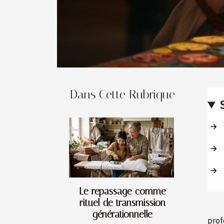
Dans Cette Rubrique
Le repassage comme
rituel de transmission
générationnelle
prof