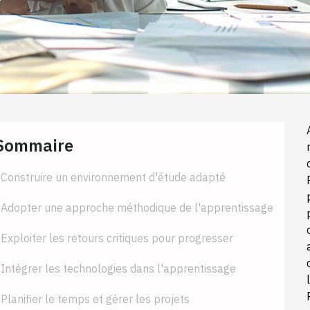
Sommaire
Construire un environnement d'étude adapté
Adopter une approche méthodique de l'apprentissage
Exploiter les retours critiques pour progresser
Intégrer les technologies dans l'apprentissage
Planifier le temps et gérer les projets