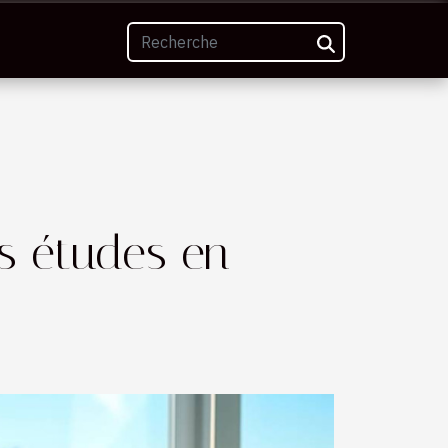
os études en