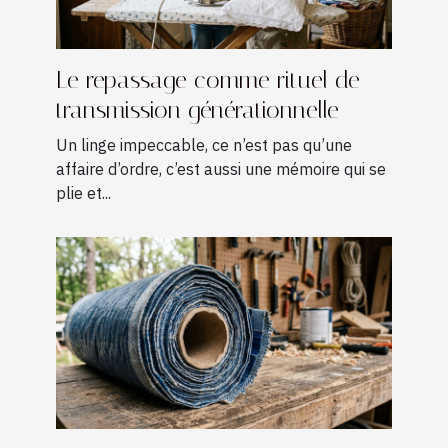
Le repassage comme rituel de
transmission générationnelle
Un linge impeccable, ce n’est pas qu’une
affaire d’ordre, c’est aussi une mémoire qui se
plie et...