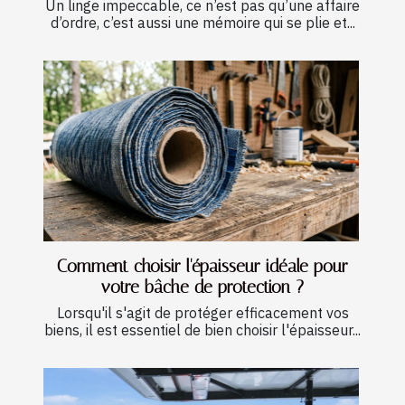
Un linge impeccable, ce n’est pas qu’une affaire
d’ordre, c’est aussi une mémoire qui se plie et...
Comment choisir l'épaisseur idéale pour
votre bâche de protection ?
Lorsqu'il s'agit de protéger efficacement vos
biens, il est essentiel de bien choisir l'épaisseur...