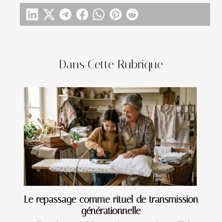
Dans Cette Rubrique
Le repassage comme rituel de transmission
générationnelle