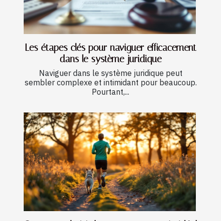
Les étapes clés pour naviguer efficacement
dans le système juridique
Naviguer dans le système juridique peut
sembler complexe et intimidant pour beaucoup.
Pourtant,...