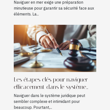
navigation ?
Naviguer en mer exige une préparation
minutieuse pour garantir sa sécurité face aux
éléments. La...
Les étapes clés pour naviguer
efficacement dans le système
juridique
Naviguer dans le système juridique peut
sembler complexe et intimidant pour
beaucoup. Pourtant,...