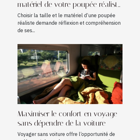
matériel de votre poupée réaliste
?
Choisir la taille et le matériel d’une poupée
réaliste demande réflexion et compréhension
de ses...
Maximiser le confort en voyage
sans dépendre de la voiture
Voyager sans voiture offre l’opportunité de