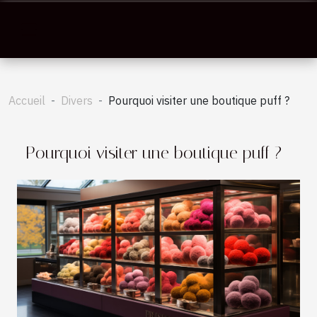
Accueil
Divers
Pourquoi visiter une boutique puff ?
Pourquoi visiter une boutique puff ?