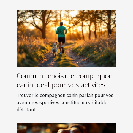
Comment choisir le compagnon
canin idéal pour vos activités
sportives ?
Trouver le compagnon canin parfait pour vos
aventures sportives constitue un véritable
défi, tant...