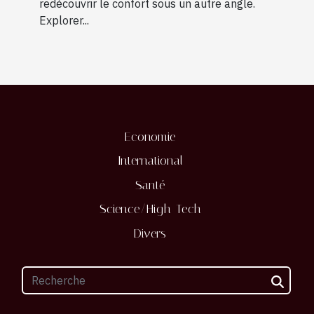
redécouvrir le confort sous un autre angle.
Explorer...
Economie
International
Santé
Science/High-Tech
Divers