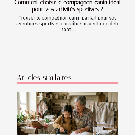
Comment choisir le compagnon canin idéal
pour vos activités sportives ?
Trouver le compagnon canin parfait pour vos
aventures sportives constitue un véritable défi,
tant...
Articles similaires