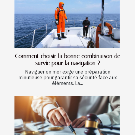
Comment choisir la bonne combinaison de
survie pour la navigation ?
Naviguer en mer exige une préparation
minutieuse pour garantir sa sécurité face aux
éléments. La...