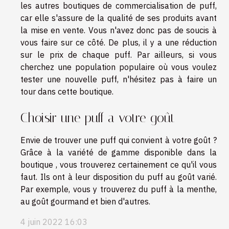
les autres boutiques de commercialisation de puff,
car elle s'assure de la qualité de ses produits avant
la mise en vente. Vous n'avez donc pas de soucis à
vous faire sur ce côté. De plus, il y a une réduction
sur le prix de chaque puff. Par ailleurs, si vous
cherchez une population populaire où vous voulez
tester une nouvelle puff, n'hésitez pas à faire un
tour dans cette boutique.
Choisir une puff a votre goût
Envie de trouver une puff qui convient à votre goût ?
Grâce à la variété de gamme disponible dans la
boutique , vous trouverez certainement ce qu'il vous
faut. Ils ont à leur disposition du puff au goût varié.
Par exemple, vous y trouverez du puff à la menthe,
au goût gourmand et bien d'autres.
4 juin 2022 16:03