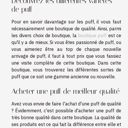
Découvrez les différentes variétés
de puff
Pour en savoir davantage sur les puff, il vous faut
nécessairement une boutique de qualité. Ainsi, parmi
les divers choix de boutique, la
boutique puff
est ce
qu'il y a de mieux. Si vous êtes passionné de puff, ou
vous aimeriez être au top de chaque nouvelle
arrivage de puff, il faut à tout prix que vous fassiez
une visite complète de cette boutique. Dans cette
boutique, vous trouverez les différentes sortes de
puff que ce soit une gamme ancienne ou nouvelle.
Acheter une puff de meilleur qualité
Avez vous envie de faire l'achat d'une puff de qualité
? Évidemment, c'est possible d'acheter une puff de
très bonne qualité dans cette boutique. La qualité de
ses produits est ce qui fait la différence entre elle et