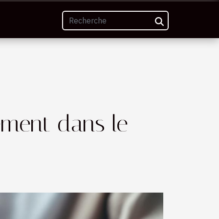
ement dans le