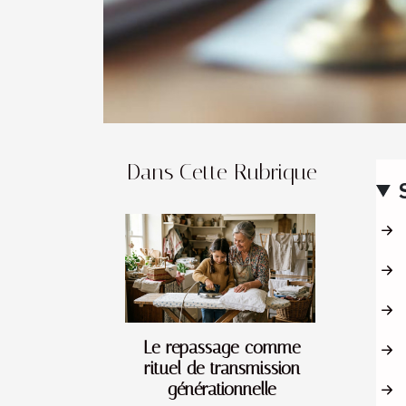
Dans Cette Rubrique
Le repassage comme
rituel de transmission
générationnelle