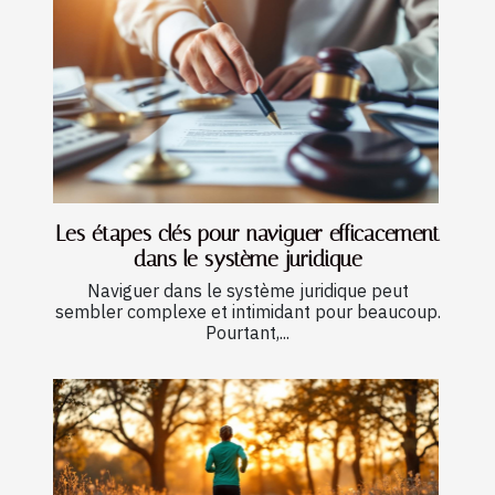
Les étapes clés pour naviguer efficacement
dans le système juridique
Naviguer dans le système juridique peut
sembler complexe et intimidant pour beaucoup.
Pourtant,...