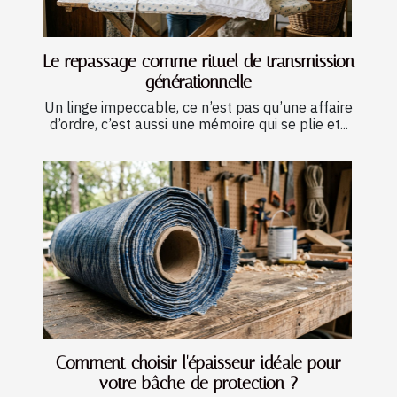
Le repassage comme rituel de transmission
générationnelle
Un linge impeccable, ce n’est pas qu’une affaire
d’ordre, c’est aussi une mémoire qui se plie et...
Comment choisir l'épaisseur idéale pour
votre bâche de protection ?