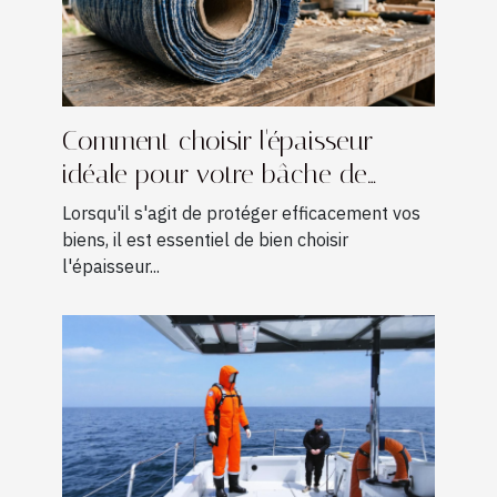
Comment choisir l'épaisseur
idéale pour votre bâche de
protection ?
Lorsqu'il s'agit de protéger efficacement vos
biens, il est essentiel de bien choisir
l'épaisseur...