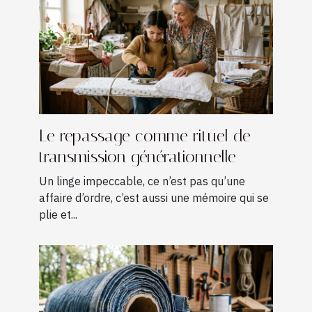
Le repassage comme rituel de
transmission générationnelle
Un linge impeccable, ce n’est pas qu’une
affaire d’ordre, c’est aussi une mémoire qui se
plie et...