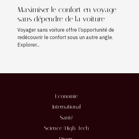
Maximiser le confort en voyage
sans dépendre de la voiture
Voyager sans voiture offre l’opportunité de
redécouvrir le confort sous un autre angle.
Explorer...
Economie
International
Santé
Science/High-Tech
Divers