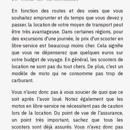
En fonction des routes et des voies que vous
souhaitez emprunter et du temps que vous devez y
passer, la location de votre moyen de transport peut
être très avantageuse. Dans certaines régions, pour
des excursions d'une journée, le prix d'un scooter en
libre-service est beaucoup moins cher. Cela signifie
que vous ne dépenserez que quelques euros sur
votre budget de voyage. En général, les scooters de
location ne sont pas du tout chers. De plus, c'est un
modèle de moto qui ne consomme pas trop de
carburant.
Vous n'avez donc pas à vous soucier de quoi que ce
soit après l'avoir loué. Notez également que les
motos en libre-service ne nécessitent pas de caution
lors de la location. Du point de vue de l'assurance,
un point très important, sachez que tous les
scooters sont déjà assurés. Vous n'avez donc pas