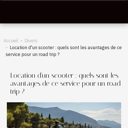
Accueil
Divers
Location d'un scooter : quels sont les avantages de ce
service pour un road trip ?
Location d'un scooter : quels sont les
avantages de ce service pour un road
trip ?