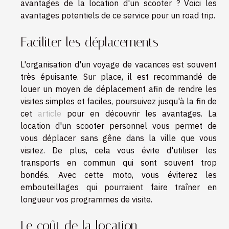
avantages de la location d'un scooter ? Voici les
avantages potentiels de ce service pour un road trip.
Faciliter les déplacements
L'organisation d'un voyage de vacances est souvent
très épuisante. Sur place, il est recommandé de
louer un moyen de déplacement afin de rendre les
visites simples et faciles, poursuivez jusqu'à la fin de
cet
article
pour en découvrir les avantages. La
location d'un scooter personnel vous permet de
vous déplacer sans gêne dans la ville que vous
visitez. De plus, cela vous évite d'utiliser les
transports en commun qui sont souvent trop
bondés. Avec cette moto, vous éviterez les
embouteillages qui pourraient faire traîner en
longueur vos programmes de visite.
Le coût de la location