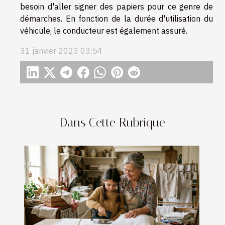
besoin d'aller signer des papiers pour ce genre de
démarches. En fonction de la durée d'utilisation du
véhicule, le conducteur est également assuré.
31 janvier 2023 03:54
Dans Cette Rubrique