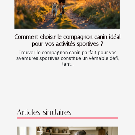
Comment choisir le compagnon canin idéal
pour vos activités sportives ?
Trouver le compagnon canin parfait pour vos
aventures sportives constitue un véritable défi,
tant...
Articles similaires