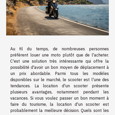
Au fil du temps, de nombreuses personnes
préfèrent louer une moto plutôt que de l'acheter.
C'est une solution très intéressante qui offre la
possibilité d'avoir un bon moyen de déplacement à
un prix abordable. Parmi tous les modèles
disponibles sur le marché, le scooter est l'une des
tendances. La location d'un scooter présente
plusieurs avantages, notamment pendant les
vacances. Si vous voulez passer un bon moment à
faire du tourisme, la location d'un scooter est
probablement la meilleure décision. Quels sont les