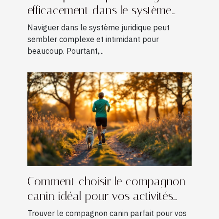
efficacement dans le système
juridique
Naviguer dans le système juridique peut
sembler complexe et intimidant pour
beaucoup. Pourtant,...
Comment choisir le compagnon
canin idéal pour vos activités
sportives ?
Trouver le compagnon canin parfait pour vos