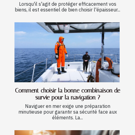
Lorsqu'il s'agit de protéger efficacement vos
biens, il est essentiel de bien choisir l'épaisseur...
Comment choisir la bonne combinaison de
survie pour la navigation ?
Naviguer en mer exige une préparation
minutieuse pour garantir sa sécurité face aux
éléments. La...