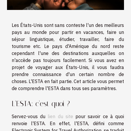
Les États-Unis sont sans conteste l'un des meilleurs
pays au monde pour partir en vacances, faire un
séjour linguistique, étudier, travailler, faire du
tourisme etc. Le pays d'Amérique du nord reste
cependant l'une des destinations auxquelles on
n'accède pas toujours facilement. Si vous avez en
projet de voyager aux États-Unis, il vous faudra
prendre connaissance d'un certain nombre de
choses. L'ESTA en fait partie. Cet article vous permet
de comprendre l'ESTA dans tous ses paramètres.
L'ESTA: c'est quoi ?
Servez-vous du
lien du site
pour savoir ce à quoi
renvoie l'ESTA. En effet, l'ESTA, défini comme
Electronic System for Travel Authorization, se traduit