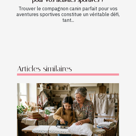
Trouver le compagnon canin parfait pour vos
aventures sportives constitue un véritable défi,
tant...
Articles similaires