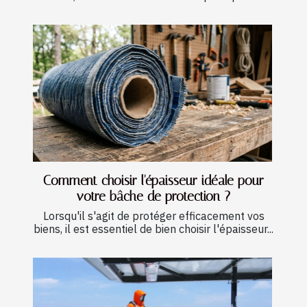
Comment choisir l'épaisseur idéale pour
votre bâche de protection ?
Lorsqu'il s'agit de protéger efficacement vos
biens, il est essentiel de bien choisir l'épaisseur...