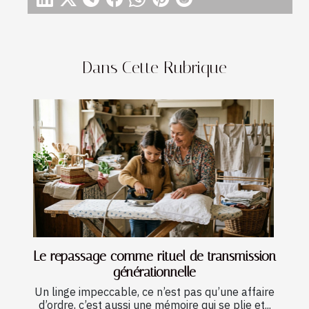
Dans Cette Rubrique
Le repassage comme rituel de transmission
générationnelle
Un linge impeccable, ce n’est pas qu’une affaire
d’ordre, c’est aussi une mémoire qui se plie et...