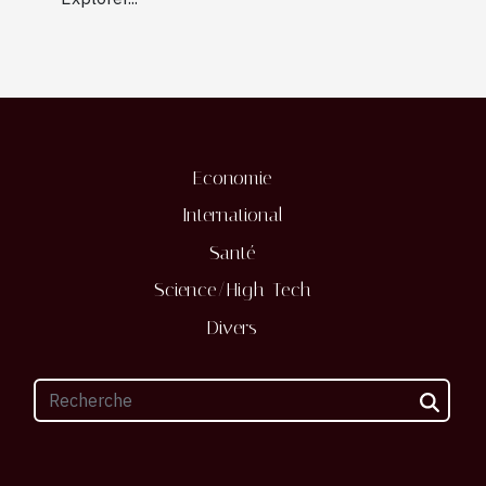
Economie
International
Santé
Science/High-Tech
Divers