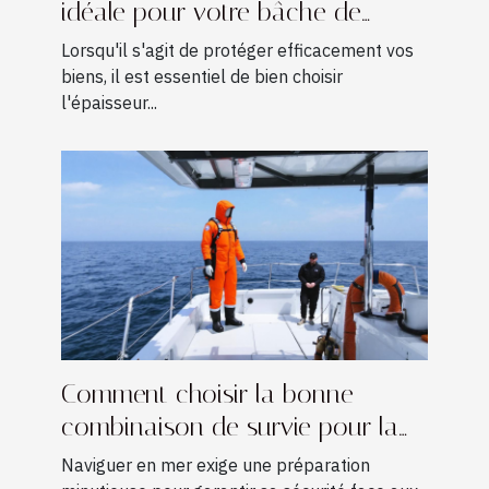
idéale pour votre bâche de
protection ?
Lorsqu'il s'agit de protéger efficacement vos
biens, il est essentiel de bien choisir
l'épaisseur...
Comment choisir la bonne
combinaison de survie pour la
navigation ?
Naviguer en mer exige une préparation