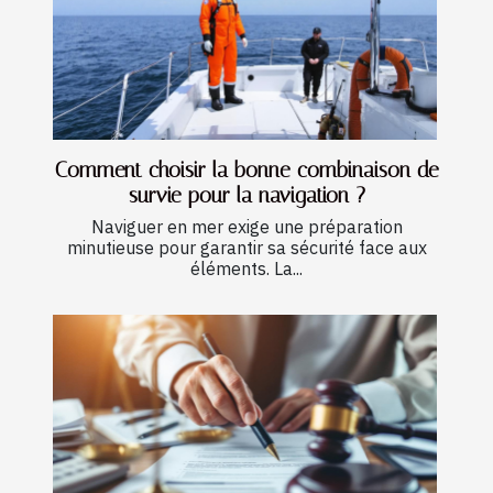
Comment choisir la bonne combinaison de
survie pour la navigation ?
Naviguer en mer exige une préparation
minutieuse pour garantir sa sécurité face aux
éléments. La...