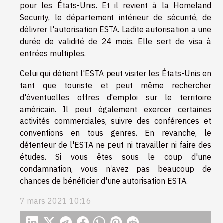
pour les États-Unis. Et il revient à la Homeland
Security, le département intérieur de sécurité, de
délivrer l'autorisation ESTA. Ladite autorisation a une
durée de validité de 24 mois. Elle sert de visa à
entrées multiples.
Celui qui détient l'ESTA peut visiter les États-Unis en
tant que touriste et peut même rechercher
d'éventuelles offres d'emploi sur le territoire
américain. Il peut également exercer certaines
activités commerciales, suivre des conférences et
conventions en tous genres. En revanche, le
détenteur de l'ESTA ne peut ni travailler ni faire des
études. Si vous êtes sous le coup d'une
condamnation, vous n'avez pas beaucoup de
chances de bénéficier d'une autorisation ESTA.
7 mars 2021 10:16