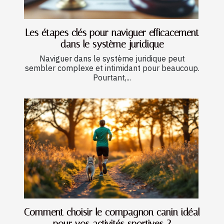
Les étapes clés pour naviguer efficacement
dans le système juridique
Naviguer dans le système juridique peut
sembler complexe et intimidant pour beaucoup.
Pourtant,...
Comment choisir le compagnon canin idéal
pour vos activités sportives ?