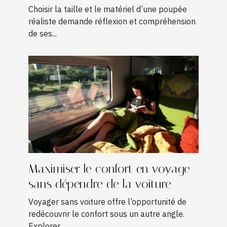
?
Choisir la taille et le matériel d’une poupée
réaliste demande réflexion et compréhension
de ses...
Maximiser le confort en voyage
sans dépendre de la voiture
Voyager sans voiture offre l’opportunité de
redécouvrir le confort sous un autre angle.
Explorer...