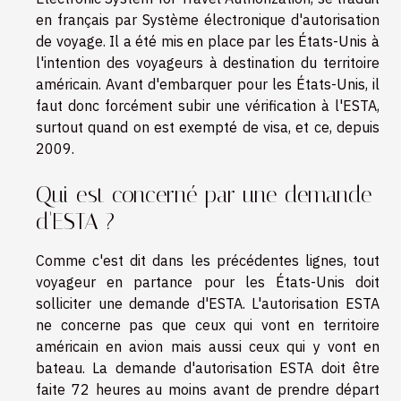
en français par Système électronique d'autorisation
de voyage. Il a été mis en place par les États-Unis à
l'intention des voyageurs à destination du territoire
américain. Avant d'embarquer pour les États-Unis, il
faut donc forcément subir une vérification à l'ESTA,
surtout quand on est exempté de visa, et ce, depuis
2009.
Qui est concerné par une demande
d'ESTA ?
Comme c'est dit dans les précédentes lignes, tout
voyageur en partance pour les États-Unis doit
solliciter une demande d'ESTA. L'autorisation ESTA
ne concerne pas que ceux qui vont en territoire
américain en avion mais aussi ceux qui y vont en
bateau. La demande d'autorisation ESTA doit être
faite 72 heures au moins avant de prendre départ