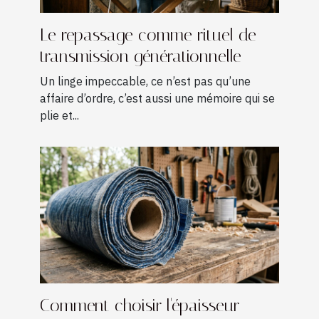
Le repassage comme rituel de
transmission générationnelle
Un linge impeccable, ce n’est pas qu’une
affaire d’ordre, c’est aussi une mémoire qui se
plie et...
Comment choisir l'épaisseur