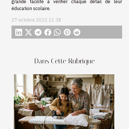
grande facilité à vérifier chaque détail de leur
éducation scolaire.
27 octobre 2022 11:38
Dans Cette Rubrique