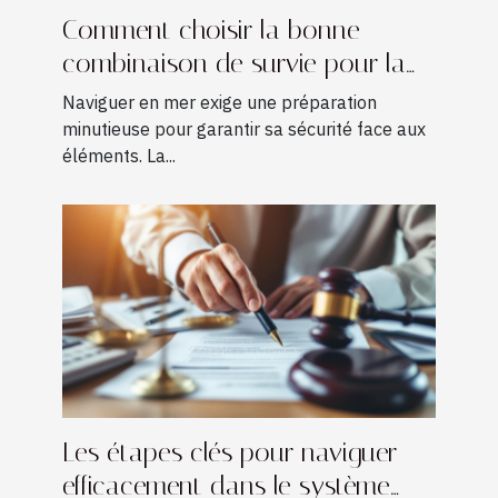
Comment choisir la bonne
combinaison de survie pour la
navigation ?
Naviguer en mer exige une préparation
minutieuse pour garantir sa sécurité face aux
éléments. La...
Les étapes clés pour naviguer
efficacement dans le système