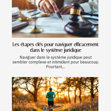
Les étapes clés pour naviguer efficacement
dans le système juridique
Naviguer dans le système juridique peut
sembler complexe et intimidant pour beaucoup.
Pourtant,...