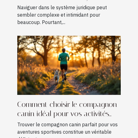
juridique
Naviguer dans le système juridique peut
sembler complexe et intimidant pour
beaucoup. Pourtant,...
Comment choisir le compagnon
canin idéal pour vos activités
sportives ?
Trouver le compagnon canin parfait pour vos
aventures sportives constitue un véritable