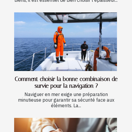
Comment choisir la bonne combinaison de
survie pour la navigation ?
Naviguer en mer exige une préparation
minutieuse pour garantir sa sécurité face aux
éléments. La...