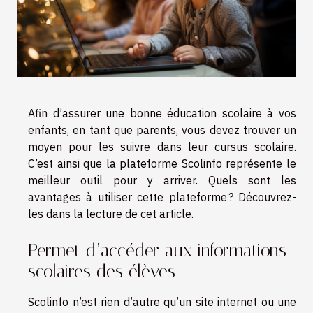
Afin d’assurer une bonne éducation scolaire à vos
enfants, en tant que parents, vous devez trouver un
moyen pour les suivre dans leur cursus scolaire.
C’est ainsi que la plateforme Scolinfo représente le
meilleur outil pour y arriver. Quels sont les
avantages à utiliser cette plateforme ? Découvrez-
les dans la lecture de cet article.
Permet d’accéder aux informations
scolaires des élèves
Scolinfo n’est rien d’autre qu’un site internet ou une