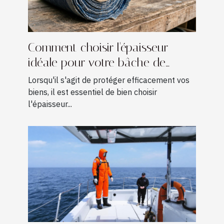
Comment choisir l'épaisseur
idéale pour votre bâche de
protection ?
Lorsqu'il s'agit de protéger efficacement vos
biens, il est essentiel de bien choisir
l'épaisseur...