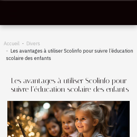
Accueil
Divers
Les avantages à utiliser Scolinfo pour suivre l’éducation
scolaire des enfants
Les avantages à utiliser Scolinfo pour
suivre l’éducation scolaire des enfants