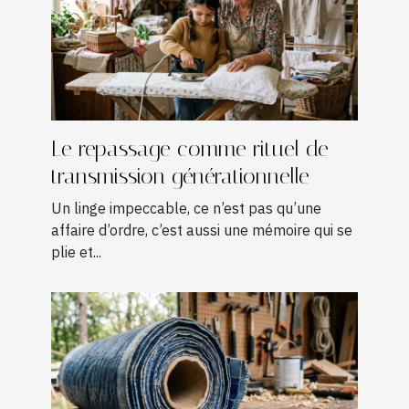
Le repassage comme rituel de
transmission générationnelle
Un linge impeccable, ce n’est pas qu’une
affaire d’ordre, c’est aussi une mémoire qui se
plie et...