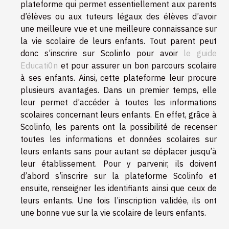
plateforme qui permet essentiellement aux parents
d’élèves ou aux tuteurs légaux des élèves d’avoir
une meilleure vue et une meilleure connaissance sur
la vie scolaire de leurs enfants. Tout parent peut
donc s’inscrire sur Scolinfo pour avoir
le guide
Educati0n
et pour assurer un bon parcours scolaire
à ses enfants. Ainsi, cette plateforme leur procure
plusieurs avantages. Dans un premier temps, elle
leur permet d’accéder à toutes les informations
scolaires concernant leurs enfants. En effet, grâce à
Scolinfo, les parents ont la possibilité de recenser
toutes les informations et données scolaires sur
leurs enfants sans pour autant se déplacer jusqu’à
leur établissement. Pour y parvenir, ils doivent
d’abord s’inscrire sur la plateforme Scolinfo et
ensuite, renseigner les identifiants ainsi que ceux de
leurs enfants. Une fois l’inscription validée, ils ont
une bonne vue sur la vie scolaire de leurs enfants.