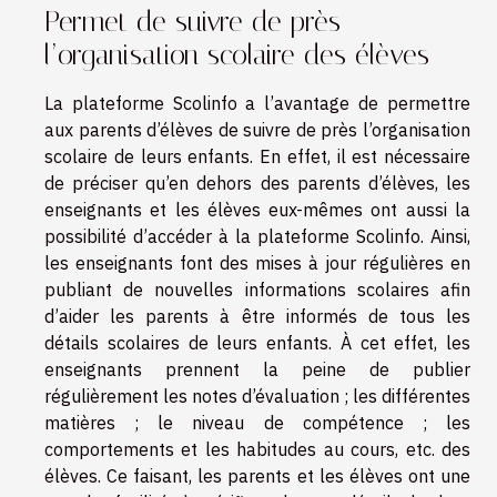
Permet de suivre de près
l’organisation scolaire des élèves
La plateforme Scolinfo a l’avantage de permettre
aux parents d’élèves de suivre de près l’organisation
scolaire de leurs enfants. En effet, il est nécessaire
de préciser qu’en dehors des parents d’élèves, les
enseignants et les élèves eux-mêmes ont aussi la
possibilité d’accéder à la plateforme Scolinfo. Ainsi,
les enseignants font des mises à jour régulières en
publiant de nouvelles informations scolaires afin
d’aider les parents à être informés de tous les
détails scolaires de leurs enfants. À cet effet, les
enseignants prennent la peine de publier
régulièrement les notes d’évaluation ; les différentes
matières ; le niveau de compétence ; les
comportements et les habitudes au cours, etc. des
élèves. Ce faisant, les parents et les élèves ont une