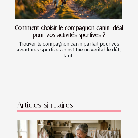
Comment choisir le compagnon canin idéal
pour vos activités sportives ?
Trouver le compagnon canin parfait pour vos
aventures sportives constitue un véritable défi,
tant...
Articles similaires