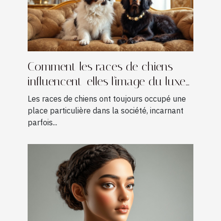
Comment les races de chiens
influencent-elles l'image du luxe
?
Les races de chiens ont toujours occupé une
place particulière dans la société, incarnant
parfois...