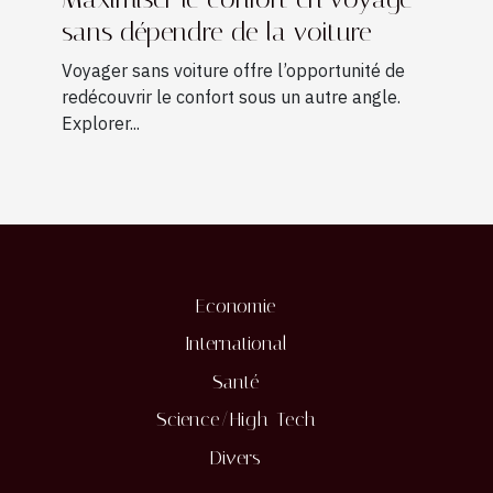
sans dépendre de la voiture
Voyager sans voiture offre l’opportunité de
redécouvrir le confort sous un autre angle.
Explorer...
Economie
International
Santé
Science/High-Tech
Divers