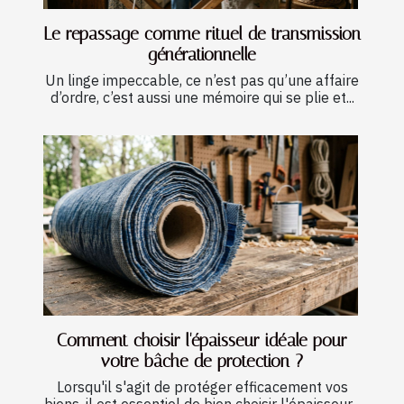
Le repassage comme rituel de transmission
générationnelle
Un linge impeccable, ce n’est pas qu’une affaire
d’ordre, c’est aussi une mémoire qui se plie et...
Comment choisir l'épaisseur idéale pour
votre bâche de protection ?
Lorsqu'il s'agit de protéger efficacement vos
biens, il est essentiel de bien choisir l'épaisseur...