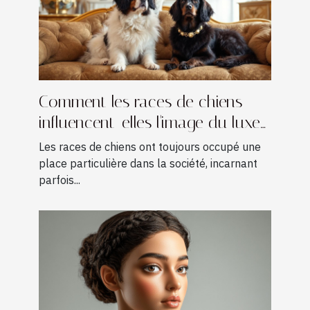
Comment les races de chiens
influencent-elles l'image du luxe
?
Les races de chiens ont toujours occupé une
place particulière dans la société, incarnant
parfois...