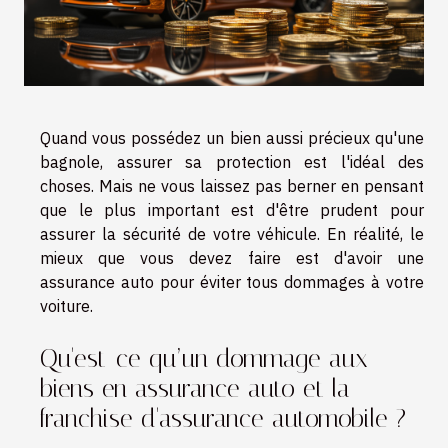
Quand vous possédez un bien aussi précieux qu'une
bagnole, assurer sa protection est l'idéal des
choses. Mais ne vous laissez pas berner en pensant
que le plus important est d'être prudent pour
assurer la sécurité de votre véhicule. En réalité, le
mieux que vous devez faire est d'avoir une
assurance auto pour éviter tous dommages à votre
voiture.
Qu'est-ce qu’un dommage aux
biens en assurance auto et la
franchise d'assurance automobile ?