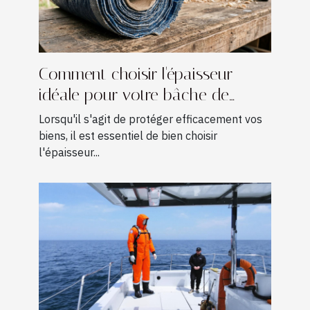
Comment choisir l'épaisseur
idéale pour votre bâche de
protection ?
Lorsqu'il s'agit de protéger efficacement vos
biens, il est essentiel de bien choisir
l'épaisseur...