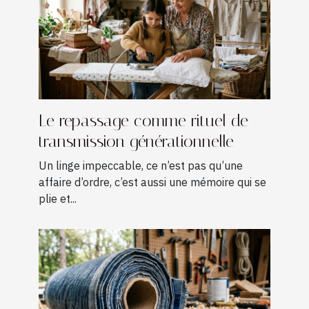
Le repassage comme rituel de
transmission générationnelle
Un linge impeccable, ce n’est pas qu’une
affaire d’ordre, c’est aussi une mémoire qui se
plie et...