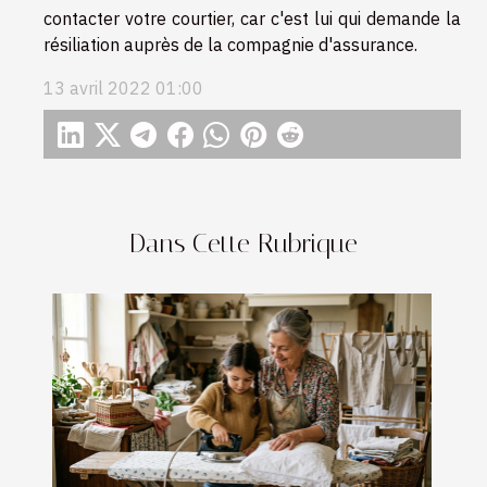
contacter votre courtier, car c'est lui qui demande la
résiliation auprès de la compagnie d'assurance.
13 avril 2022 01:00
Dans Cette Rubrique