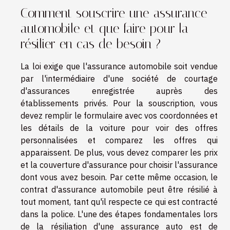
Comment souscrire une assurance
automobile et que faire pour la
résilier en cas de besoin ?
La loi exige que l'assurance automobile soit vendue
par l'intermédiaire d'une société de courtage
d'assurances enregistrée auprès des
établissements privés. Pour la souscription, vous
devez remplir le formulaire avec vos coordonnées et
les détails de la voiture pour voir des offres
personnalisées et comparez les offres qui
apparaissent. De plus, vous devez comparer les prix
et la couverture d'assurance pour choisir l'assurance
dont vous avez besoin. Par cette même occasion, le
contrat d'assurance automobile peut être résilié à
tout moment, tant qu'il respecte ce qui est contracté
dans la police. L'une des étapes fondamentales lors
de la résiliation d'une assurance auto est de