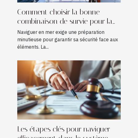
Comment choisir la bonne
combinaison de survie pour la
navigation ?
Naviguer en mer exige une préparation
minutieuse pour garantir sa sécurité face aux
éléments. La...
Les étapes clés pour naviguer