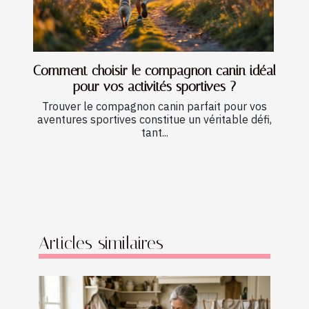
Comment choisir le compagnon canin idéal
pour vos activités sportives ?
Trouver le compagnon canin parfait pour vos
aventures sportives constitue un véritable défi,
tant...
Articles similaires