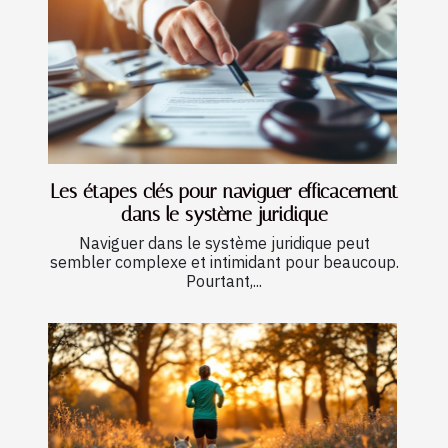
Les étapes clés pour naviguer efficacement
dans le système juridique
Naviguer dans le système juridique peut
sembler complexe et intimidant pour beaucoup.
Pourtant,...