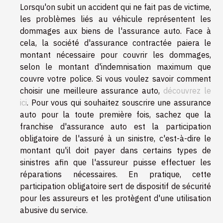
Lorsqu'on subit un accident qui ne fait pas de victime,
les problèmes liés au véhicule représentent les
dommages aux biens de l'assurance auto. Face à
cela, la société d'assurance contractée paiera le
montant nécessaire pour couvrir les dommages,
selon le montant d'indemnisation maximum que
couvre votre police. Si vous voulez savoir comment
choisir une meilleure assurance auto,
découvrez le
ici
. Pour vous qui souhaitez souscrire une assurance
auto pour la toute première fois, sachez que la
franchise d'assurance auto est la participation
obligatoire de l'assuré à un sinistre, c'est-à-dire le
montant qu'il doit payer dans certains types de
sinistres afin que l'assureur puisse effectuer les
réparations nécessaires. En pratique, cette
participation obligatoire sert de dispositif de sécurité
pour les assureurs et les protègent d'une utilisation
abusive du service.