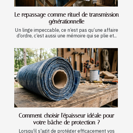
Le repassage comme rituel de transmission
générationnelle
Un linge impeccable, ce n’est pas qu’une affaire
d’ordre, c’est aussi une mémoire qui se plie et...
Comment choisir l'épaisseur idéale pour
votre bâche de protection ?
Lorsqu'il s'agit de protéger efficacement vos