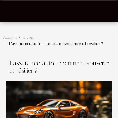
Accueil
Divers
L'assurance auto : comment souscrire et résilier ?
L'assurance auto : comment souscrire
et résilier ?