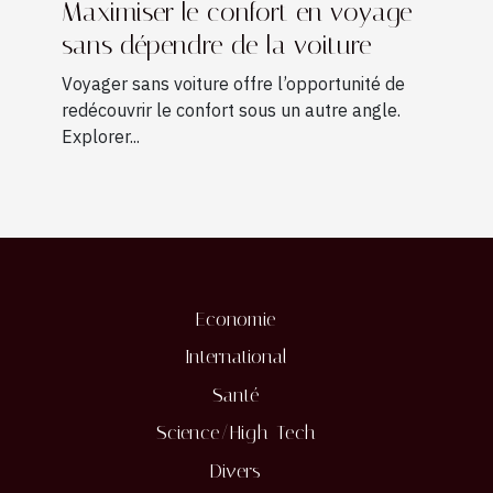
Maximiser le confort en voyage
sans dépendre de la voiture
Voyager sans voiture offre l’opportunité de
redécouvrir le confort sous un autre angle.
Explorer...
Economie
International
Santé
Science/High-Tech
Divers