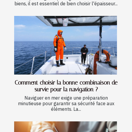
biens, il est essentiel de bien choisir l'épaisseur...
Comment choisir la bonne combinaison de
survie pour la navigation ?
Naviguer en mer exige une préparation
minutieuse pour garantir sa sécurité face aux
éléments. La...