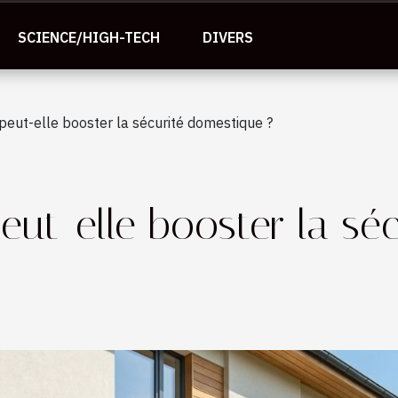
SCIENCE/HIGH-TECH
DIVERS
peut-elle booster la sécurité domestique ?
eut-elle booster la sé