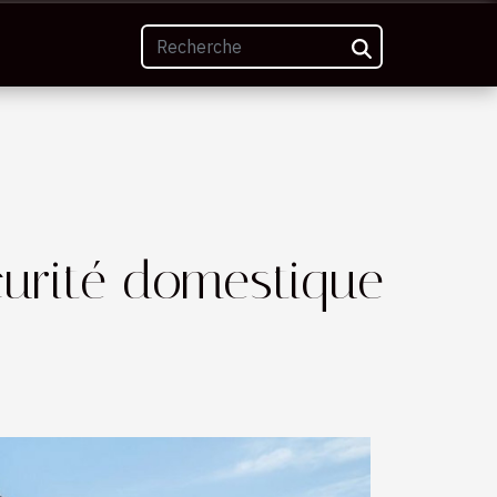
curité domestique