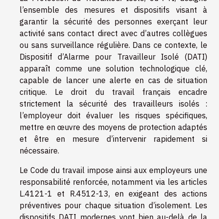
l’ensemble des mesures et dispositifs visant à
garantir la sécurité des personnes exerçant leur
activité sans contact direct avec d’autres collègues
ou sans surveillance régulière. Dans ce contexte, le
Dispositif d’Alarme pour Travailleur Isolé (DATI)
apparaît comme une solution technologique clé,
capable de lancer une alerte en cas de situation
critique. Le droit du travail français encadre
strictement la sécurité des travailleurs isolés :
l’employeur doit évaluer les risques spécifiques,
mettre en œuvre des moyens de protection adaptés
et être en mesure d’intervenir rapidement si
nécessaire.
Le Code du travail impose ainsi aux employeurs une
responsabilité renforcée, notamment via les articles
L.4121-1 et R.4512-13, en exigeant des actions
préventives pour chaque situation d’isolement. Les
dispositifs DATI modernes vont bien au-delà de la