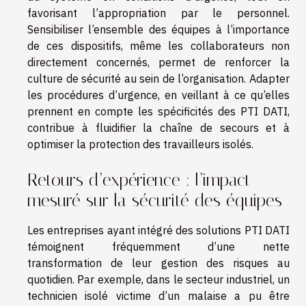
favorisant l’appropriation par le personnel.
Sensibiliser l’ensemble des équipes à l’importance
de ces dispositifs, même les collaborateurs non
directement concernés, permet de renforcer la
culture de sécurité au sein de l’organisation. Adapter
les procédures d’urgence, en veillant à ce qu’elles
prennent en compte les spécificités des PTI DATI,
contribue à fluidifier la chaîne de secours et à
optimiser la protection des travailleurs isolés.
Retours d’expérience : l’impact
mesuré sur la sécurité des équipes
Les entreprises ayant intégré des solutions PTI DATI
témoignent fréquemment d’une nette
transformation de leur gestion des risques au
quotidien. Par exemple, dans le secteur industriel, un
technicien isolé victime d’un malaise a pu être