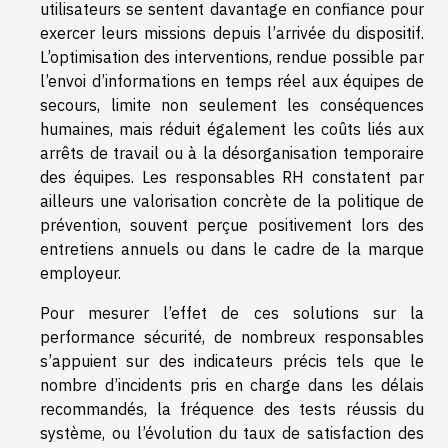
utilisateurs se sentent davantage en confiance pour
exercer leurs missions depuis l’arrivée du dispositif.
L’optimisation des interventions, rendue possible par
l’envoi d’informations en temps réel aux équipes de
secours, limite non seulement les conséquences
humaines, mais réduit également les coûts liés aux
arrêts de travail ou à la désorganisation temporaire
des équipes. Les responsables RH constatent par
ailleurs une valorisation concrète de la politique de
prévention, souvent perçue positivement lors des
entretiens annuels ou dans le cadre de la marque
employeur.
Pour mesurer l’effet de ces solutions sur la
performance sécurité, de nombreux responsables
s’appuient sur des indicateurs précis tels que le
nombre d’incidents pris en charge dans les délais
recommandés, la fréquence des tests réussis du
système, ou l’évolution du taux de satisfaction des