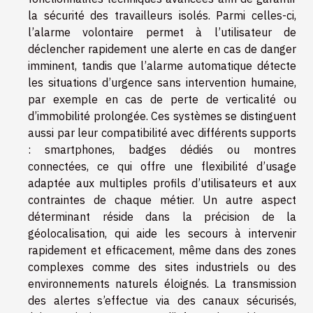
la sécurité des travailleurs isolés. Parmi celles-ci,
l’alarme volontaire permet à l’utilisateur de
déclencher rapidement une alerte en cas de danger
imminent, tandis que l’alarme automatique détecte
les situations d’urgence sans intervention humaine,
par exemple en cas de perte de verticalité ou
d’immobilité prolongée. Ces systèmes se distinguent
aussi par leur compatibilité avec différents supports
: smartphones, badges dédiés ou montres
connectées, ce qui offre une flexibilité d’usage
adaptée aux multiples profils d’utilisateurs et aux
contraintes de chaque métier. Un autre aspect
déterminant réside dans la précision de la
géolocalisation, qui aide les secours à intervenir
rapidement et efficacement, même dans des zones
complexes comme des sites industriels ou des
environnements naturels éloignés. La transmission
des alertes s’effectue via des canaux sécurisés,