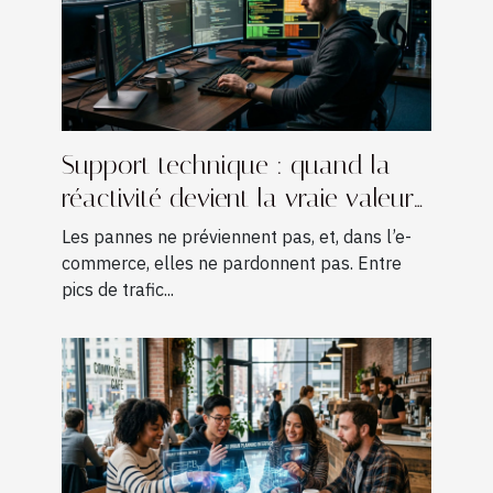
Support technique : quand la
réactivité devient la vraie valeur
ajoutée
Les pannes ne préviennent pas, et, dans l’e-
commerce, elles ne pardonnent pas. Entre
pics de trafic...