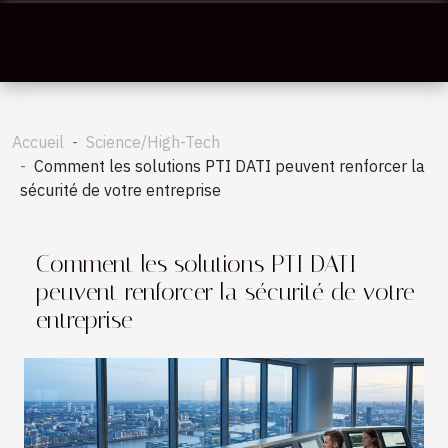
Accueil
Science/High-Tech
Comment les solutions PTI DATI peuvent renforcer la
sécurité de votre entreprise
Comment les solutions PTI DATI
peuvent renforcer la sécurité de votre
entreprise