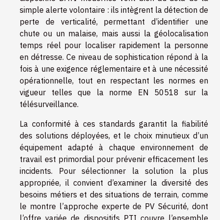
simple alerte volontaire : ils intègrent la détection de
perte de verticalité, permettant d’identifier une
chute ou un malaise, mais aussi la géolocalisation
temps réel pour localiser rapidement la personne
en détresse. Ce niveau de sophistication répond à la
fois à une exigence réglementaire et à une nécessité
opérationnelle, tout en respectant les normes en
vigueur telles que la norme EN 50518 sur la
télésurveillance.
La conformité à ces standards garantit la fiabilité
des solutions déployées, et le choix minutieux d’un
équipement adapté à chaque environnement de
travail est primordial pour prévenir efficacement les
incidents. Pour sélectionner la solution la plus
appropriée, il convient d’examiner la diversité des
besoins métiers et des situations de terrain, comme
le montre l’approche experte de PV Sécurité, dont
l’offre variée de dispositifs PTI couvre l’ensemble