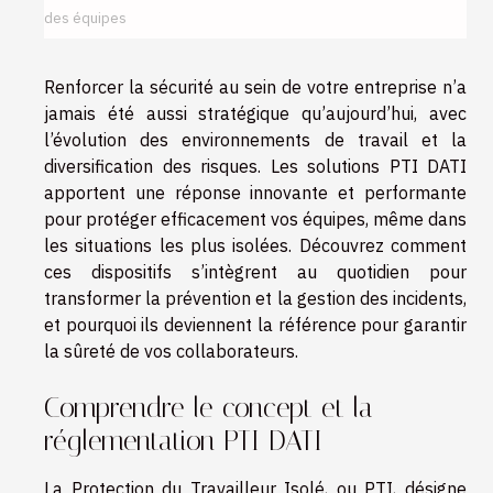
des équipes
Renforcer la sécurité au sein de votre entreprise n’a
jamais été aussi stratégique qu’aujourd’hui, avec
l’évolution des environnements de travail et la
diversification des risques. Les solutions PTI DATI
apportent une réponse innovante et performante
pour protéger efficacement vos équipes, même dans
les situations les plus isolées. Découvrez comment
ces dispositifs s’intègrent au quotidien pour
transformer la prévention et la gestion des incidents,
et pourquoi ils deviennent la référence pour garantir
la sûreté de vos collaborateurs.
Comprendre le concept et la
réglementation PTI DATI
La Protection du Travailleur Isolé, ou PTI, désigne