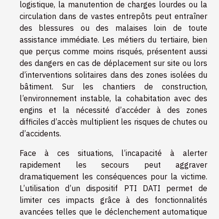
logistique, la manutention de charges lourdes ou la
circulation dans de vastes entrepôts peut entraîner
des blessures ou des malaises loin de toute
assistance immédiate. Les métiers du tertiaire, bien
que perçus comme moins risqués, présentent aussi
des dangers en cas de déplacement sur site ou lors
d’interventions solitaires dans des zones isolées du
bâtiment. Sur les chantiers de construction,
l’environnement instable, la cohabitation avec des
engins et la nécessité d’accéder à des zones
difficiles d’accès multiplient les risques de chutes ou
d’accidents.
Face à ces situations, l’incapacité à alerter
rapidement les secours peut aggraver
dramatiquement les conséquences pour la victime.
L’utilisation d’un dispositif PTI DATI permet de
limiter ces impacts grâce à des fonctionnalités
avancées telles que le déclenchement automatique