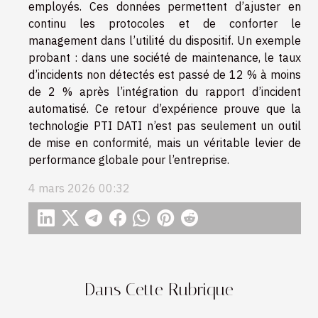
employés. Ces données permettent d’ajuster en
continu les protocoles et de conforter le
management dans l’utilité du dispositif. Un exemple
probant : dans une société de maintenance, le taux
d’incidents non détectés est passé de 12 % à moins
de 2 % après l’intégration du rapport d’incident
automatisé. Ce retour d’expérience prouve que la
technologie PTI DATI n’est pas seulement un outil
de mise en conformité, mais un véritable levier de
performance globale pour l’entreprise.
4 mars 2026 00:32
Dans Cette Rubrique