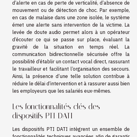
d’alerte en cas de perte de verticalité, d’absence de
mouvement ou de détection de choc. Par exemple,
en cas de malaise dans une zone isolée, le système
émet une alerte sans intervention de la victime. La
levée de doute audio permet alors à un opérateur
d’écouter ce qui se passe sur place, évaluant la
gravité de la situation en temps réel. La
communication bidirectionnelle sécurisée offre la
possibilité d’établir un contact vocal direct, rassurant
le travailleur et facilitant l’organisation des secours.
Ainsi, la présence d’une telle solution contribue à
réduire le délai d’intervention et à rassurer aussi bien
les employeurs que les salariés eux-mêmes.
Les fonctionnalités clés des
dispositifs PTI DATI
Les dispositifs PTI DATI intègrent un ensemble de
fonctionnalités techniques avancées afin de garantir