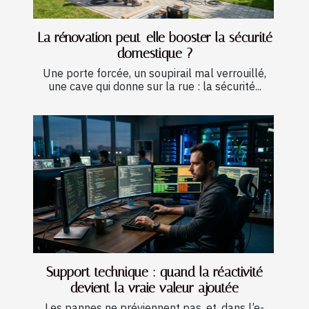
La rénovation peut-elle booster la sécurité
domestique ?
Une porte forcée, un soupirail mal verrouillé,
une cave qui donne sur la rue : la sécurité...
Support technique : quand la réactivité
devient la vraie valeur ajoutée
Les pannes ne préviennent pas, et, dans l’e-