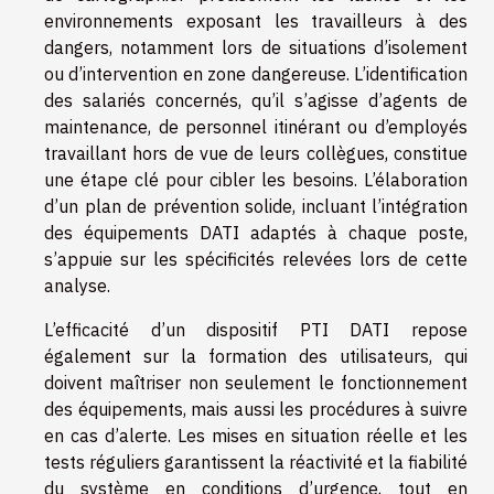
environnements exposant les travailleurs à des
dangers, notamment lors de situations d’isolement
ou d’intervention en zone dangereuse. L’identification
des salariés concernés, qu’il s’agisse d’agents de
maintenance, de personnel itinérant ou d’employés
travaillant hors de vue de leurs collègues, constitue
une étape clé pour cibler les besoins. L’élaboration
d’un plan de prévention solide, incluant l’intégration
des équipements DATI adaptés à chaque poste,
s’appuie sur les spécificités relevées lors de cette
analyse.
L’efficacité d’un dispositif PTI DATI repose
également sur la formation des utilisateurs, qui
doivent maîtriser non seulement le fonctionnement
des équipements, mais aussi les procédures à suivre
en cas d’alerte. Les mises en situation réelle et les
tests réguliers garantissent la réactivité et la fiabilité
du système en conditions d’urgence, tout en