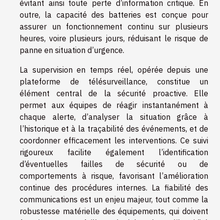
évitant ainsi toute perte d’information critique. En
outre, la capacité des batteries est conçue pour
assurer un fonctionnement continu sur plusieurs
heures, voire plusieurs jours, réduisant le risque de
panne en situation d’urgence.
La supervision en temps réel, opérée depuis une
plateforme de télésurveillance, constitue un
élément central de la sécurité proactive. Elle
permet aux équipes de réagir instantanément à
chaque alerte, d’analyser la situation grâce à
l’historique et à la traçabilité des événements, et de
coordonner efficacement les interventions. Ce suivi
rigoureux facilite également l’identification
d’éventuelles failles de sécurité ou de
comportements à risque, favorisant l’amélioration
continue des procédures internes. La fiabilité des
communications est un enjeu majeur, tout comme la
robustesse matérielle des équipements, qui doivent