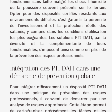
fonctionner sans faille malgré les chocs, l’humidité
ou la poussière souvent présents sur le terrain.
Opter pour des dispositifs certifiés résistants aux
environnements difficiles, c’est garantir la pérennité
de l’investissement et la protection réelle des
salariés, y compris dans les conditions d’utilisation
les plus exigeantes. Les solutions PTI DATI, par la
diversité et la complémentarité de leurs
fonctionnalités, s’imposent ainsi comme un pilier de
la prévention des risques professionnels.
Intégration des PTI DATI dans une
démarche de prévention globale
Pour intégrer efficacement un dispositif PTI DATI
dans une politique de prévention des risques
professionnels, il convient de démarrer par une
analyse de risques approfondie. Cette étape permet
de cartographier précisément les tâches et les