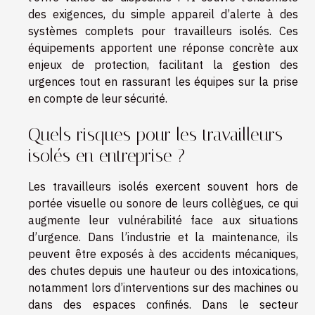
des exigences, du simple appareil d’alerte à des
systèmes complets pour travailleurs isolés. Ces
équipements apportent une réponse concrète aux
enjeux de protection, facilitant la gestion des
urgences tout en rassurant les équipes sur la prise
en compte de leur sécurité.
Quels risques pour les travailleurs
isolés en entreprise ?
Les travailleurs isolés exercent souvent hors de
portée visuelle ou sonore de leurs collègues, ce qui
augmente leur vulnérabilité face aux situations
d’urgence. Dans l’industrie et la maintenance, ils
peuvent être exposés à des accidents mécaniques,
des chutes depuis une hauteur ou des intoxications,
notamment lors d’interventions sur des machines ou
dans des espaces confinés. Dans le secteur