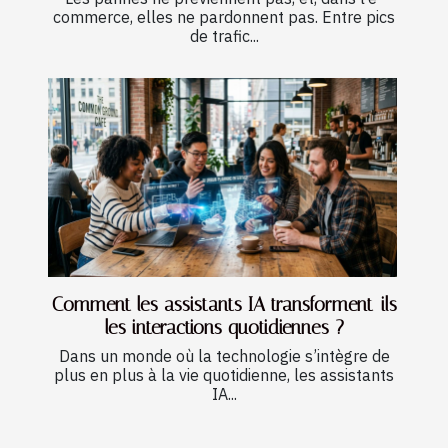
commerce, elles ne pardonnent pas. Entre pics
de trafic...
Comment les assistants IA transforment-ils
les interactions quotidiennes ?
Dans un monde où la technologie s’intègre de
plus en plus à la vie quotidienne, les assistants
IA...