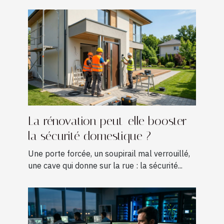
La rénovation peut-elle booster
la sécurité domestique ?
Une porte forcée, un soupirail mal verrouillé,
une cave qui donne sur la rue : la sécurité...