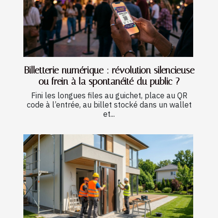
Billetterie numérique : révolution silencieuse
ou frein à la spontanéité du public ?
Fini les longues files au guichet, place au QR
code à l’entrée, au billet stocké dans un wallet
et...