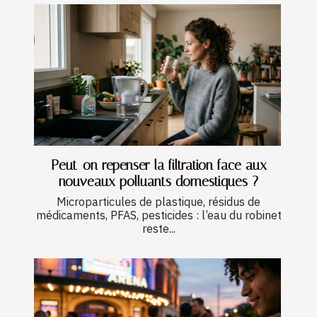
Peut-on repenser la filtration face aux
nouveaux polluants domestiques ?
Microparticules de plastique, résidus de
médicaments, PFAS, pesticides : l’eau du robinet
reste...