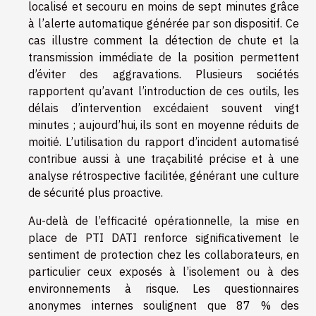
localisé et secouru en moins de sept minutes grâce
à l’alerte automatique générée par son dispositif. Ce
cas illustre comment la détection de chute et la
transmission immédiate de la position permettent
d’éviter des aggravations. Plusieurs sociétés
rapportent qu’avant l’introduction de ces outils, les
délais d’intervention excédaient souvent vingt
minutes ; aujourd’hui, ils sont en moyenne réduits de
moitié. L’utilisation du rapport d’incident automatisé
contribue aussi à une traçabilité précise et à une
analyse rétrospective facilitée, générant une culture
de sécurité plus proactive.
Au-delà de l’efficacité opérationnelle, la mise en
place de PTI DATI renforce significativement le
sentiment de protection chez les collaborateurs, en
particulier ceux exposés à l’isolement ou à des
environnements à risque. Les questionnaires
anonymes internes soulignent que 87 % des