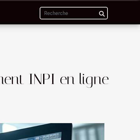
ent INPI en ligne