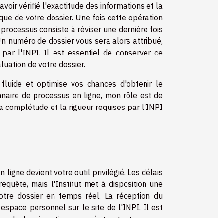
oir vérifié l'exactitude des informations et la
que de votre dossier. Une fois cette opération
processus consiste à réviser une dernière fois
Un numéro de dossier vous sera alors attribué,
par l'INPI. Il est essentiel de conserver ce
luation de votre dossier.
luide et optimise vos chances d'obtenir le
nnaire de processus en ligne, mon rôle est de
complétude et la rigueur requises par l'INPI
ligne devient votre outil privilégié. Les délais
equête, mais l'Institut met à disposition une
votre dossier en temps réel. La réception du
espace personnel sur le site de l'INPI. Il est