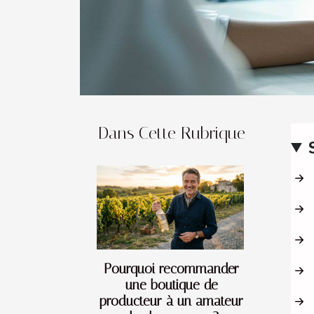
Dans Cette Rubrique
Pourquoi recommander
une boutique de
producteur à un amateur