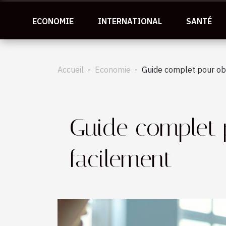
ECONOMIE
INTERNATIONAL
SANTÉ
Accueil
Economie
Guide complet pour ob
Guide complet 
facilement