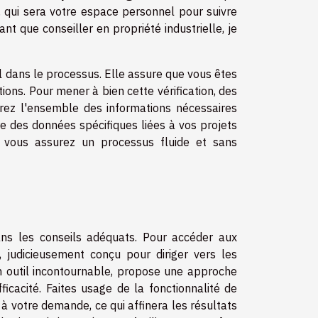
, qui sera votre espace personnel pour suivre
t que conseiller en propriété industrielle, je
 dans le processus. Elle assure que vous êtes
ons. Pour mener à bien cette vérification, des
arez l'ensemble des informations nécessaires
re des données spécifiques liées à vos projets
 vous assurez un processus fluide et sans
sans les conseils adéquats. Pour accéder aux
 judicieusement conçu pour diriger vers les
 un outil incontournable, propose une approche
icacité. Faites usage de la fonctionnalité de
à votre demande, ce qui affinera les résultats