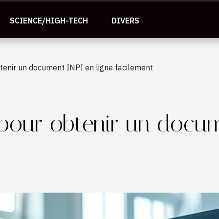
SCIENCE/HIGH-TECH
DIVERS
tenir un document INPI en ligne facilement
pour obtenir un docum