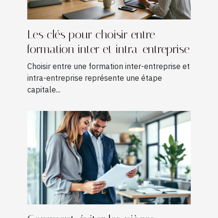
Les clés pour choisir entre
formation inter et intra-entreprise
Choisir entre une formation inter-entreprise et
intra-entreprise représente une étape
capitale...