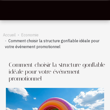
Accueil
Economie
Comment choisir la structure gonflable idéale pour
votre événement promotionnel
Comment choisir la structure gonflable
idéale pour votre événement
promotionnel