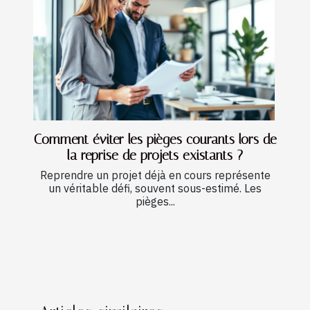
Comment éviter les pièges courants lors de
la reprise de projets existants ?
Reprendre un projet déjà en cours représente
un véritable défi, souvent sous-estimé. Les
pièges...