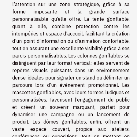
l’attention sur une zone stratégique, grâce à sa
forme imposante et la grande surface
personnalisable qu’elle offre. La tente gonflable,
quant à elle, combine protection contre les
intempéries et espace d’accueil, facilitant la création
d’un point d’information ou d’animation confortable,
tout en assurant une excellente visibilité grâce à ses
parois personnalisables. Les colonnes gonflables se
distinguent par leur format vertical : elles servent de
repères visuels puissants dans un environnement
dense, idéales pour signaler un stand ou délimiter un
parcours lors d’un événement promotionnel. Les
mascottes gonflables, avec leurs formes ludiques et
personnalisées, favorisent l’engagement du public
et créent un souvenir marquant, parfait pour
dynamiser une campagne ou un lancement de
produit. Les dômes gonflables, enfin, offrent un
vaste espace couvert, propice aux ateliers,
conférences ou expositions, tout en mettant en