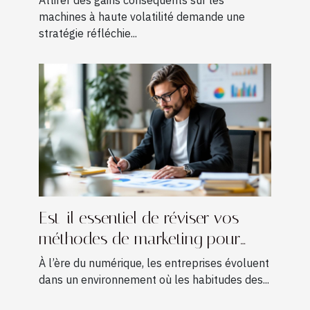
machines à haute volatilité demande une
stratégie réfléchie...
Est-il essentiel de réviser vos
méthodes de marketing pour
croître ?
À l’ère du numérique, les entreprises évoluent
dans un environnement où les habitudes des...