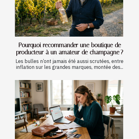
Pourquoi recommander une boutique de
producteur à un amateur de champagne ?
Les bulles n’ont jamais été aussi scrutées, entre
inflation sur les grandes marques, montée des...