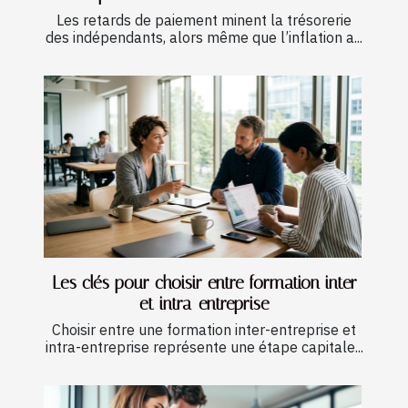
Les retards de paiement minent la trésorerie
des indépendants, alors même que l’inflation a...
Les clés pour choisir entre formation inter
et intra-entreprise
Choisir entre une formation inter-entreprise et
intra-entreprise représente une étape capitale...