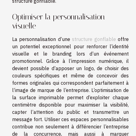
structure gonflable.
Optimiser la personnalisation
visuelle
La personnalisation d’une
structure gonflable
offre
un potentiel exceptionnel pour renforcer l’identité
visuelle et le branding lors d’un événement
promotionnel. Grâce à l’impression numérique, il
devient possible d’apposer un logo, de choisir des
couleurs spécifiques et même de concevoir des
formes originales qui correspondent parfaitement à
l’image de marque de l’entreprise. L’optimisation de
la surface imprimable permet d’exploiter chaque
centimètre disponible pour maximiser la visibilité,
capter l’attention du public et transmettre un
message fort. Utiliser ces espaces personnalisables
contribue non seulement à différencier l’entreprise
de la concurrence, mais aussi à marquer