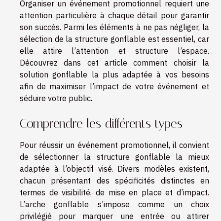
Organiser un événement promotionnel requiert une
attention particulière à chaque détail pour garantir
son succès. Parmi les éléments à ne pas négliger, la
sélection de la structure gonflable est essentiel, car
elle attire l’attention et structure l’espace.
Découvrez dans cet article comment choisir la
solution gonflable la plus adaptée à vos besoins
afin de maximiser l’impact de votre événement et
séduire votre public.
Comprendre les différents types
Pour réussir un événement promotionnel, il convient
de sélectionner la structure gonflable la mieux
adaptée à l’objectif visé. Divers modèles existent,
chacun présentant des spécificités distinctes en
termes de visibilité, de mise en place et d’impact.
L’arche gonflable s’impose comme un choix
privilégié pour marquer une entrée ou attirer