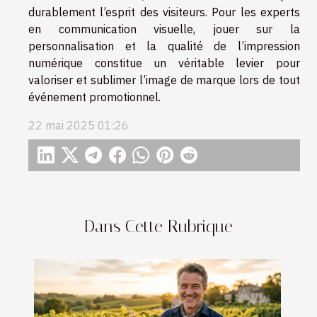
durablement l’esprit des visiteurs. Pour les experts
en communication visuelle, jouer sur la
personnalisation et la qualité de l’impression
numérique constitue un véritable levier pour
valoriser et sublimer l’image de marque lors de tout
événement promotionnel.
22 mai 2025 01:26
Dans Cette Rubrique