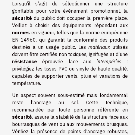
Lorsqu’il s’agit de sélectionner une structure
gonflable pour votre événement promotionnel, la
sécurité
du public doit occuper la première place.
Veillez à choisir des équipements répondant aux
normes
en vigueur, telles que la norme européenne
EN 14960, qui garantit la conformité des produits
destinés à un usage public. Les
matériaux
utilisés
doivent être certifiés non toxiques, ignifugés et d’une
résistance
éprouvée face aux
intempéries
:
privilégiez les tissus PVC ou vinyle de haute qualité,
capables de supporter vents, pluie et variations de
température.
Un aspect souvent sous-estimé mais fondamental
reste l’ancrage au sol. Cette technique,
recommandée par toute personne référente en
sécurité
, assure la stabilité de la structure face aux
bourrasques de vent ou aux mouvements brusques.
Vérifiez la présence de points d’ancrage robustes,