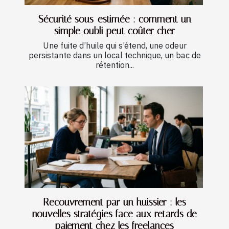
Sécurité sous-estimée : comment un
simple oubli peut coûter cher
Une fuite d’huile qui s’étend, une odeur
persistante dans un local technique, un bac de
rétention...
Recouvrement par un huissier : les
nouvelles stratégies face aux retards de
paiement chez les freelances