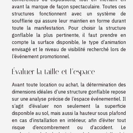
avant la marque de façon spectaculaire. Toutes ces
structures fonctionnent avec un système de
soufflerie qui assure leur maintien en forme durant
toute la manifestation. Pour choisir la structure
gonflable la plus pertinente, il faut prendre en
compte la surface disponible, le type d’animation
envisagé et le niveau de visibilité recherché lors de
l’événement promotionnel.
Évaluer la taille et l’espace
Avant toute location ou achat, la détermination des
dimensions idéales d’une structure gonflable repose
sur une analyse précise de l’espace événementiel. Il
s’agit d’évaluer non seulement la superficie
disponible au sol, mais aussi la hauteur sous plafond
en cas d’installation en intérieur, afin d’éviter tout
risque d’encombrement ou d’accident. Le