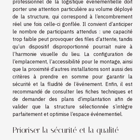
professionnel de la logistique événementielle doit
porter une attention particulière au volume déployé
de la structure, qui correspond à l’encombrement
réel une fois celle-ci gonflée. Il convient d’anticiper
le nombre de participants attendus : une capacité
trop faible peut provoquer des files d’attente, tandis
qu’un dispositif disproportionné pourrait nuire à
l’harmonie visuelle du lieu. La configuration de
l’emplacement, l’accessibilité pour le montage, ainsi
que la proximité d’autres installations sont aussi des
critères à prendre en somme pour garantir la
sécurité et la fluidité de l’événement. Enfin, il est
recommandé de consulter les fiches techniques et
de demander des plans d’implantation afin de
valider que la structure sélectionnée s’intègre
parfaitement et optimise l’espace événementiel.
Prioriser la sécurité et la qualité