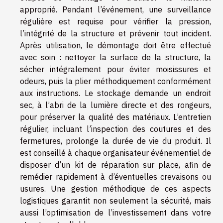
approprié. Pendant l’événement, une surveillance
régulière est requise pour vérifier la pression,
l’intégrité de la structure et prévenir tout incident.
Après utilisation, le démontage doit être effectué
avec soin : nettoyer la surface de la structure, la
sécher intégralement pour éviter moisissures et
odeurs, puis la plier méthodiquement conformément
aux instructions. Le stockage demande un endroit
sec, à l’abri de la lumière directe et des rongeurs,
pour préserver la qualité des matériaux. L’entretien
régulier, incluant l’inspection des coutures et des
fermetures, prolonge la durée de vie du produit. Il
est conseillé à chaque organisateur événementiel de
disposer d’un kit de réparation sur place, afin de
remédier rapidement à d’éventuelles crevaisons ou
usures. Une gestion méthodique de ces aspects
logistiques garantit non seulement la sécurité, mais
aussi l’optimisation de l’investissement dans votre