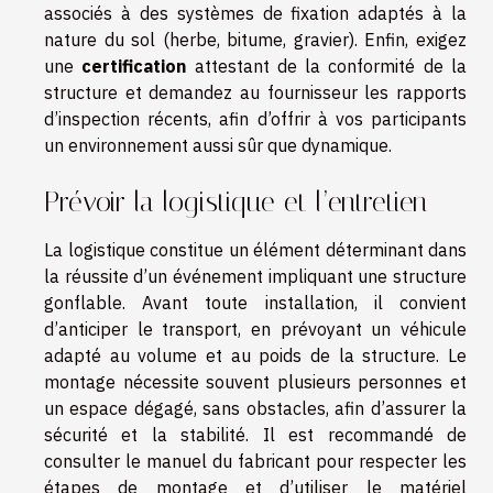
associés à des systèmes de fixation adaptés à la
nature du sol (herbe, bitume, gravier). Enfin, exigez
une
certification
attestant de la conformité de la
structure et demandez au fournisseur les rapports
d’inspection récents, afin d’offrir à vos participants
un environnement aussi sûr que dynamique.
Prévoir la logistique et l’entretien
La logistique constitue un élément déterminant dans
la réussite d’un événement impliquant une structure
gonflable. Avant toute installation, il convient
d’anticiper le transport, en prévoyant un véhicule
adapté au volume et au poids de la structure. Le
montage nécessite souvent plusieurs personnes et
un espace dégagé, sans obstacles, afin d’assurer la
sécurité et la stabilité. Il est recommandé de
consulter le manuel du fabricant pour respecter les
étapes de montage et d’utiliser le matériel