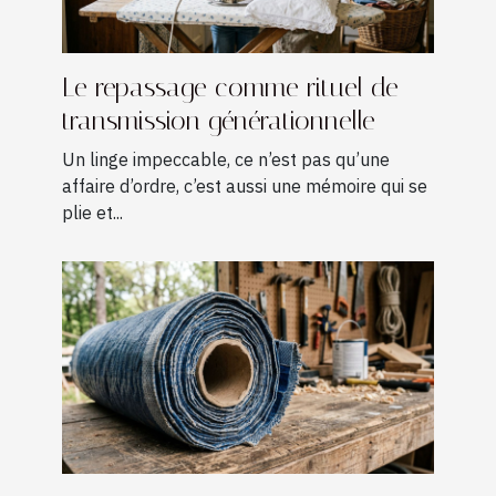
Le repassage comme rituel de
transmission générationnelle
Un linge impeccable, ce n’est pas qu’une
affaire d’ordre, c’est aussi une mémoire qui se
plie et...