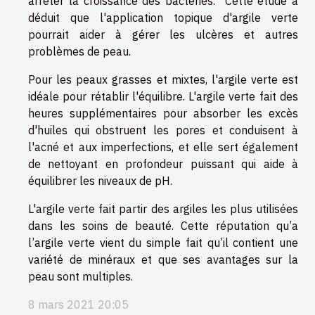
arrêter la croissance des bactéries. Cette étude a
déduit que l'application topique d'argile verte
pourrait aider à gérer les ulcères et autres
problèmes de peau.
Pour les peaux grasses et mixtes, l'argile verte est
idéale pour rétablir l'équilibre. L'argile verte fait des
heures supplémentaires pour absorber les excès
d'huiles qui obstruent les pores et conduisent à
l'acné et aux imperfections, et elle sert également
de nettoyant en profondeur puissant qui aide à
équilibrer les niveaux de pH.
L'argile verte fait partir des argiles les plus utilisées
dans les soins de beauté. Cette réputation qu’a
l’argile verte vient du simple fait qu’il contient une
variété de minéraux et que ses avantages sur la
peau sont multiples.
8 mars 2021 20:05