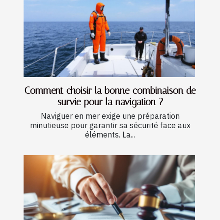
Comment choisir la bonne combinaison de
survie pour la navigation ?
Naviguer en mer exige une préparation
minutieuse pour garantir sa sécurité face aux
éléments. La...