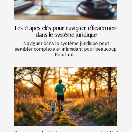
Les étapes clés pour naviguer efficacement
dans le système juridique
Naviguer dans le système juridique peut
sembler complexe et intimidant pour beaucoup.
Pourtant,...