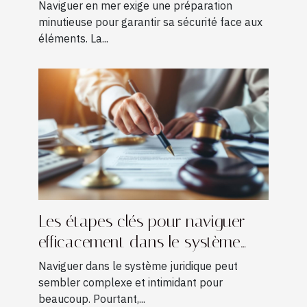
navigation ?
Naviguer en mer exige une préparation
minutieuse pour garantir sa sécurité face aux
éléments. La...
Les étapes clés pour naviguer
efficacement dans le système
juridique
Naviguer dans le système juridique peut
sembler complexe et intimidant pour
beaucoup. Pourtant,...