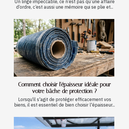
Un linge impeccable, ce n’est pas qu’une affaire
d’ordre, c’est aussi une mémoire qui se plie et...
Comment choisir l'épaisseur idéale pour
votre bâche de protection ?
Lorsqu'il s'agit de protéger efficacement vos
biens, il est essentiel de bien choisir l'épaisseur...