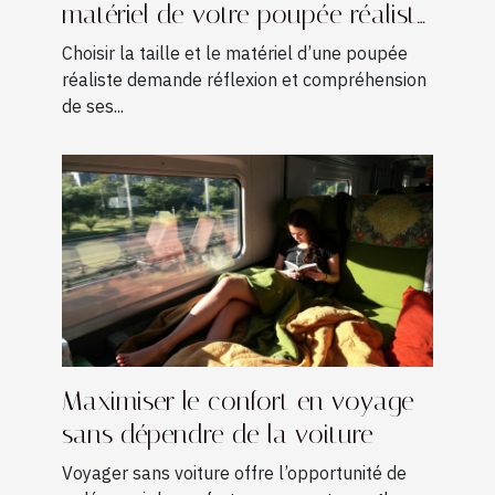
matériel de votre poupée réaliste
?
Choisir la taille et le matériel d’une poupée
réaliste demande réflexion et compréhension
de ses...
Maximiser le confort en voyage
sans dépendre de la voiture
Voyager sans voiture offre l’opportunité de