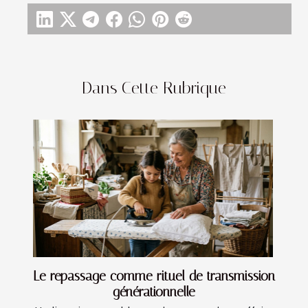
Dans Cette Rubrique
Le repassage comme rituel de transmission
générationnelle