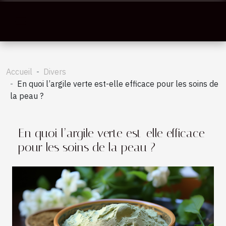
Accueil
Divers
En quoi l’argile verte est-elle efficace pour les soins de
la peau ?
En quoi l’argile verte est-elle efficace
pour les soins de la peau ?