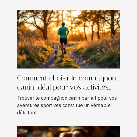
Comment choisir le compagnon
canin idéal pour vos activités
sportives ?
Trouver le compagnon canin parfait pour vos
aventures sportives constitue un véritable
défi, tant...