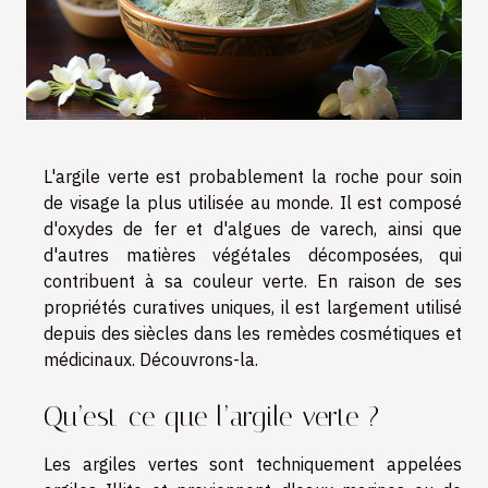
L'argile verte est probablement la roche pour soin
de visage la plus utilisée au monde. Il est composé
d'oxydes de fer et d'algues de varech, ainsi que
d'autres matières végétales décomposées, qui
contribuent à sa couleur verte. En raison de ses
propriétés curatives uniques, il est largement utilisé
depuis des siècles dans les remèdes cosmétiques et
médicinaux. Découvrons-la.
Qu’est-ce que l’argile verte ?
Les argiles vertes sont techniquement appelées