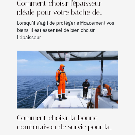
Comment choisir l'épaisseur
idéale pour votre bâche de
protection ?
Lorsqu'il s'agit de protéger efficacement vos
biens, il est essentiel de bien choisir
l'épaisseur...
Comment choisir la bonne
combinaison de survie pour la