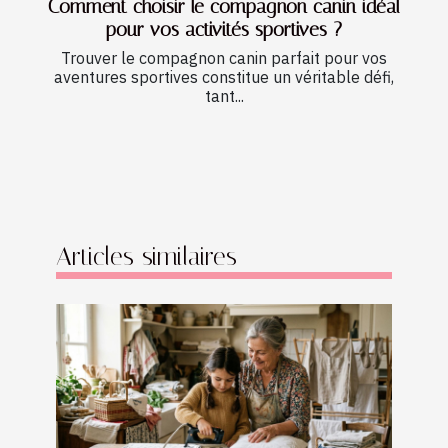
Comment choisir le compagnon canin idéal
pour vos activités sportives ?
Trouver le compagnon canin parfait pour vos
aventures sportives constitue un véritable défi,
tant...
Articles similaires