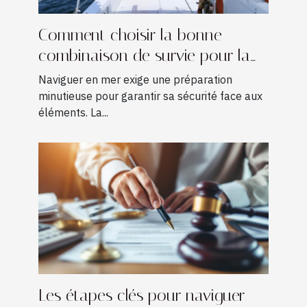
Comment choisir la bonne
combinaison de survie pour la
navigation ?
Naviguer en mer exige une préparation
minutieuse pour garantir sa sécurité face aux
éléments. La...
Les étapes clés pour naviguer