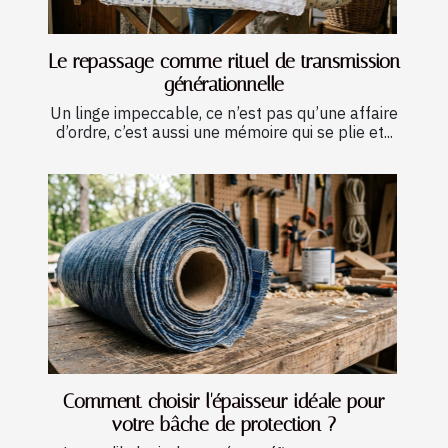
Le repassage comme rituel de transmission
générationnelle
Un linge impeccable, ce n’est pas qu’une affaire
d’ordre, c’est aussi une mémoire qui se plie et...
Comment choisir l'épaisseur idéale pour
votre bâche de protection ?