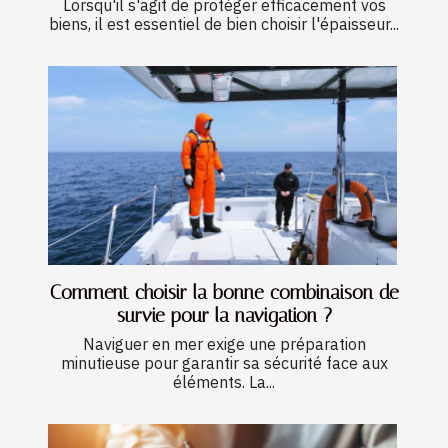
Lorsqu'il s'agit de protéger efficacement vos
biens, il est essentiel de bien choisir l'épaisseur...
Comment choisir la bonne combinaison de
survie pour la navigation ?
Naviguer en mer exige une préparation
minutieuse pour garantir sa sécurité face aux
éléments. La...