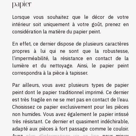
papier
Lorsque vous souhaitez que le décor de votre
intérieur soit uniquement à votre goût, prenez en
considération la matière du papier peint.
En effet, ce dernier dispose de plusieurs caractères
propres à lui qui ne sont que la robustesse,
l’imperméabilité, la résistance en contact de la
lumière et du nettoyage. Ainsi, le papier peint
correspondra à la pièce à tapisser.
Par ailleurs, vous avez plusieurs types de papier
peint dont le papier traditionnel imprimé. Ce dernier
est très fragile en ne se met pas en contact de l’eau.
Choisissez ce papier exclusivement pour les pièces
non humides. Vous avez également le papier intissé
très résistant. Ce dernier et quasiment indéchirable,
adapté aux pièces à fort passage comme le couloir.
Ayez
plus d'informations via ce lien
pour mieux