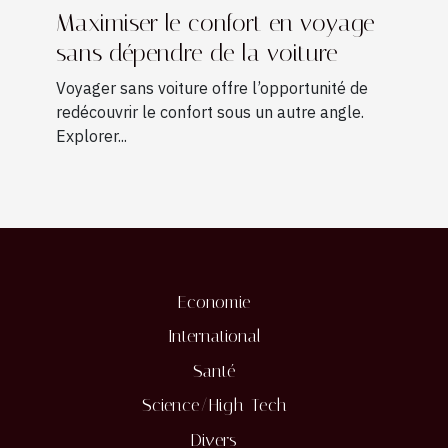
Maximiser le confort en voyage
sans dépendre de la voiture
Voyager sans voiture offre l’opportunité de
redécouvrir le confort sous un autre angle.
Explorer...
Economie
International
Santé
Science/High-Tech
Divers