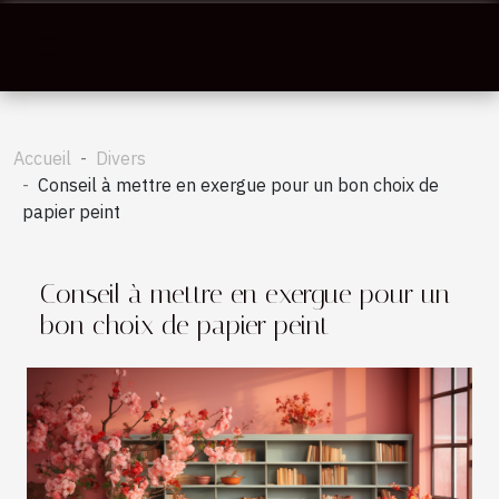
Accueil
Divers
Conseil à mettre en exergue pour un bon choix de
papier peint
Conseil à mettre en exergue pour un
bon choix de papier peint