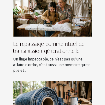
Le repassage comme rituel de
transmission générationnelle
Un linge impeccable, ce n’est pas qu’une
affaire d’ordre, c’est aussi une mémoire qui se
plie et...