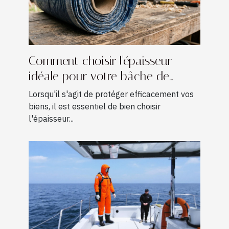
Comment choisir l'épaisseur
idéale pour votre bâche de
protection ?
Lorsqu'il s'agit de protéger efficacement vos
biens, il est essentiel de bien choisir
l'épaisseur...