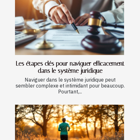
Les étapes clés pour naviguer efficacement
dans le système juridique
Naviguer dans le système juridique peut
sembler complexe et intimidant pour beaucoup.
Pourtant,...