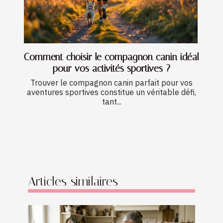
Comment choisir le compagnon canin idéal
pour vos activités sportives ?
Trouver le compagnon canin parfait pour vos
aventures sportives constitue un véritable défi,
tant...
Articles similaires