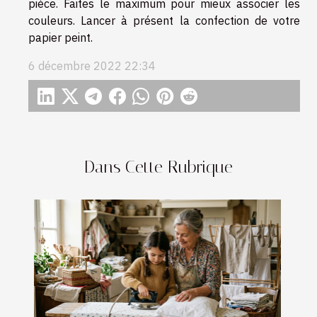
pièce. Faites le maximum pour mieux associer les
couleurs. Lancer à présent la confection de votre
papier peint.
6 décembre 2022 22:34
Dans Cette Rubrique