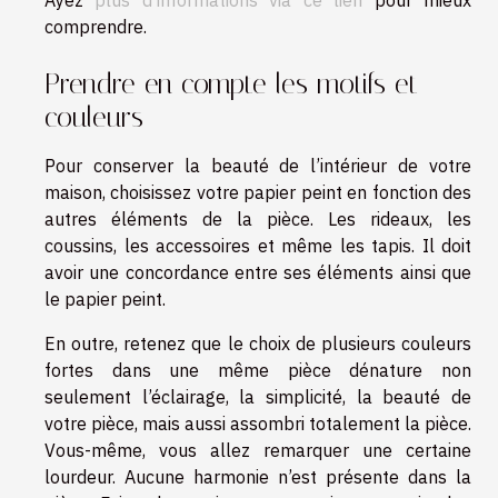
comprendre.
Prendre en compte les motifs et
couleurs
Pour conserver la beauté de l’intérieur de votre
maison, choisissez votre papier peint en fonction des
autres éléments de la pièce. Les rideaux, les
coussins, les accessoires et même les tapis. Il doit
avoir une concordance entre ses éléments ainsi que
le papier peint.
En outre, retenez que le choix de plusieurs couleurs
fortes dans une même pièce dénature non
seulement l’éclairage, la simplicité, la beauté de
votre pièce, mais aussi assombri totalement la pièce.
Vous-même, vous allez remarquer une certaine
lourdeur. Aucune harmonie n’est présente dans la