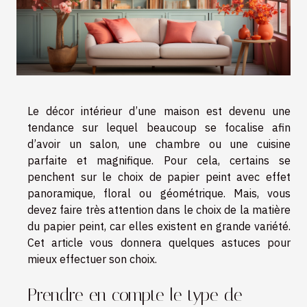
Le décor intérieur d’une maison est devenu une
tendance sur lequel beaucoup se focalise afin
d’avoir un salon, une chambre ou une cuisine
parfaite et magnifique. Pour cela, certains se
penchent sur le choix de papier peint avec effet
panoramique, floral ou géométrique. Mais, vous
devez faire très attention dans le choix de la matière
du papier peint, car elles existent en grande variété.
Cet article vous donnera quelques astuces pour
mieux effectuer son choix.
Prendre en compte le type de