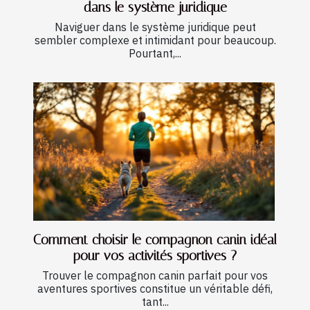
dans le système juridique
Naviguer dans le système juridique peut
sembler complexe et intimidant pour beaucoup.
Pourtant,...
Comment choisir le compagnon canin idéal
pour vos activités sportives ?
Trouver le compagnon canin parfait pour vos
aventures sportives constitue un véritable défi,
tant...