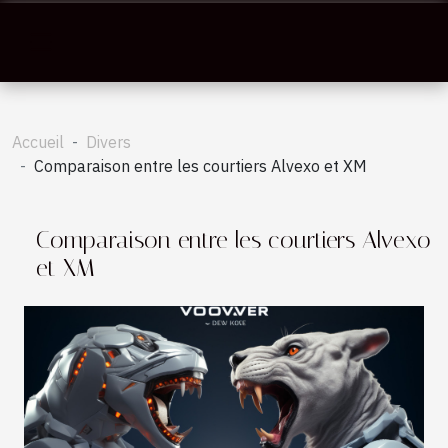
Accueil
Divers
Comparaison entre les courtiers Alvexo et XM
Comparaison entre les courtiers Alvexo
et XM