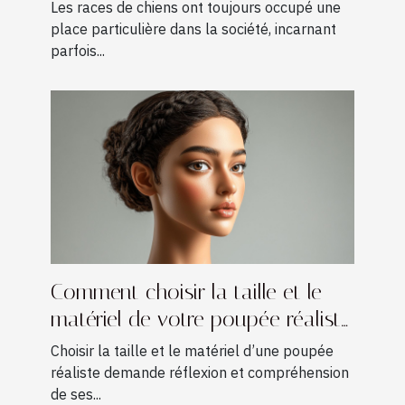
?
Les races de chiens ont toujours occupé une
place particulière dans la société, incarnant
parfois...
Comment choisir la taille et le
matériel de votre poupée réaliste
?
Choisir la taille et le matériel d’une poupée
réaliste demande réflexion et compréhension
de ses...