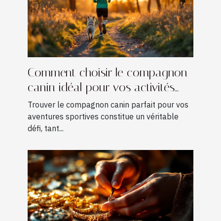
Comment choisir le compagnon
canin idéal pour vos activités
sportives ?
Trouver le compagnon canin parfait pour vos
aventures sportives constitue un véritable
défi, tant...