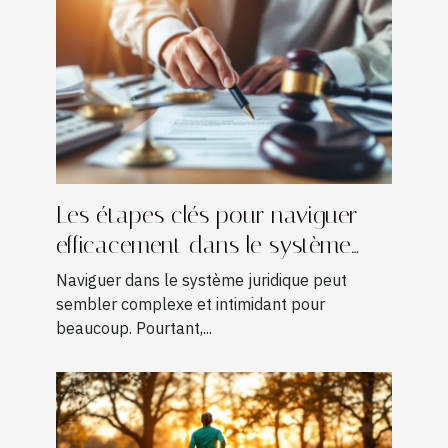
Les étapes clés pour naviguer
efficacement dans le système
juridique
Naviguer dans le système juridique peut
sembler complexe et intimidant pour
beaucoup. Pourtant,...