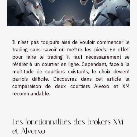
Il n’est pas toujours aisé de vouloir commencer le
trading sans savoir où mettre les pieds. En effet,
pour faire le trading, il faut nécessairement se
référer à un courtier en ligne. Cependant, face à la
multitude de courtiers existants, le choix devient
parfois difficile. Découvrez dans cet article la
comparaison de deux courtiers Alvexo et XM
recommandable.
Les fonctionnalités des brokers XM
et Alverxo