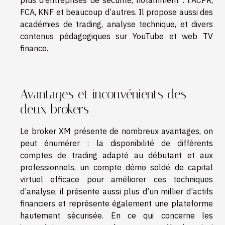
FCA, KNF et beaucoup d’autres. Il propose aussi des
académies de trading, analyse technique, et divers
contenus pédagogiques sur YouTube et web TV
finance.
Avantages et inconvénients des
deux brokers
Le broker XM présente de nombreux avantages, on
peut énumérer : la disponibilité de différents
comptes de trading adapté au débutant et aux
professionnels, un compte démo soldé de capital
virtuel efficace pour améliorer ces techniques
d’analyse, il présente aussi plus d’un millier d’actifs
financiers et représente également une plateforme
hautement sécurisée. En ce qui concerne les