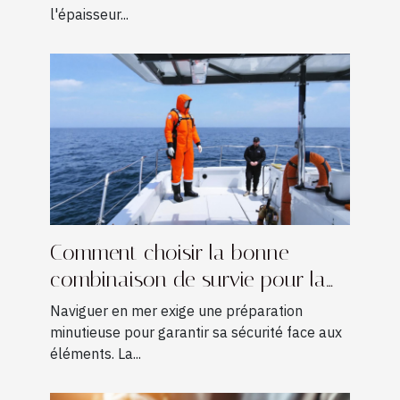
l'épaisseur...
Comment choisir la bonne
combinaison de survie pour la
navigation ?
Naviguer en mer exige une préparation
minutieuse pour garantir sa sécurité face aux
éléments. La...