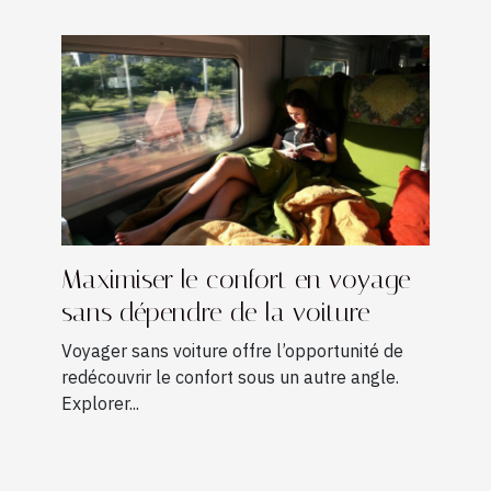
Maximiser le confort en voyage
sans dépendre de la voiture
Voyager sans voiture offre l’opportunité de
redécouvrir le confort sous un autre angle.
Explorer...