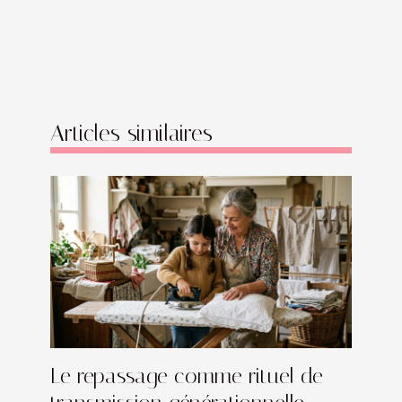
Articles similaires
Le repassage comme rituel de