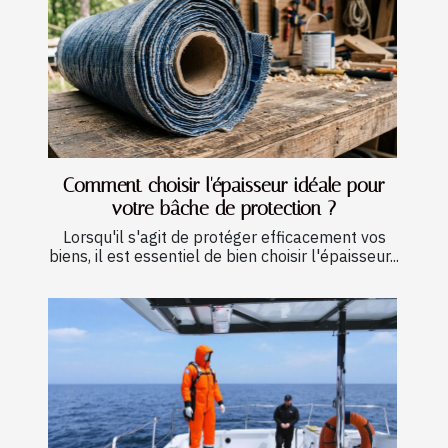
Comment choisir l'épaisseur idéale pour
votre bâche de protection ?
Lorsqu'il s'agit de protéger efficacement vos
biens, il est essentiel de bien choisir l'épaisseur...