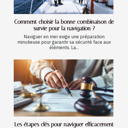
Comment choisir la bonne combinaison de
survie pour la navigation ?
Naviguer en mer exige une préparation
minutieuse pour garantir sa sécurité face aux
éléments. La...
Les étapes clés pour naviguer efficacement