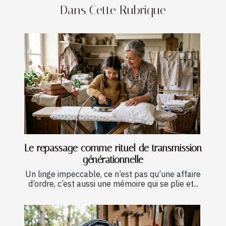
Dans Cette Rubrique
Le repassage comme rituel de transmission
générationnelle
Un linge impeccable, ce n’est pas qu’une affaire
d’ordre, c’est aussi une mémoire qui se plie et...