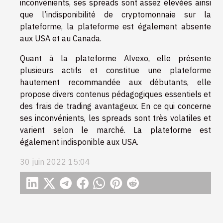
inconvénients, ses spreads sont assez élevées ainsi
que l’indisponibilité de cryptomonnaie sur la
plateforme, la plateforme est également absente
aux USA et au Canada.
Quant à la plateforme Alvexo, elle présente
plusieurs actifs et constitue une plateforme
hautement recommandée aux débutants, elle
propose divers contenus pédagogiques essentiels et
des frais de trading avantageux. En ce qui concerne
ses inconvénients, les spreads sont très volatiles et
varient selon le marché. La plateforme est
également indisponible aux USA.
30 juin 2022 15:04