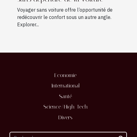
Voyager sans voiture offre l’opportunité de
redécouvrir le confort sous un autre angle.
Explorer...
Economie
International
Santé
Science/High-Tech
Divers