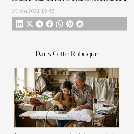
19 mai 2021 19:45
Dans Cette Rubrique