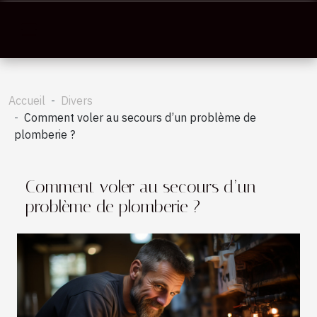
Accueil
Divers
Comment voler au secours d’un problème de
plomberie ?
Comment voler au secours d’un
problème de plomberie ?