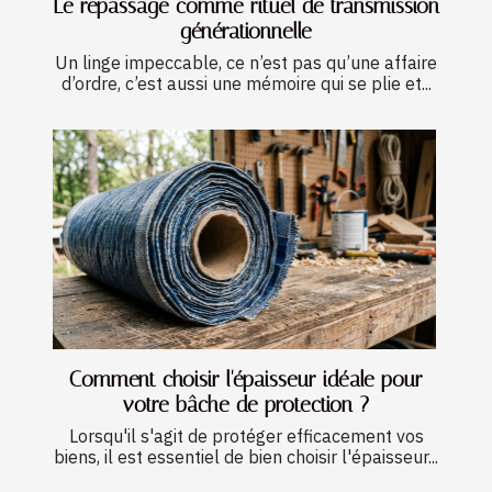
Le repassage comme rituel de transmission
générationnelle
Un linge impeccable, ce n’est pas qu’une affaire
d’ordre, c’est aussi une mémoire qui se plie et...
Comment choisir l'épaisseur idéale pour
votre bâche de protection ?
Lorsqu'il s'agit de protéger efficacement vos
biens, il est essentiel de bien choisir l'épaisseur...