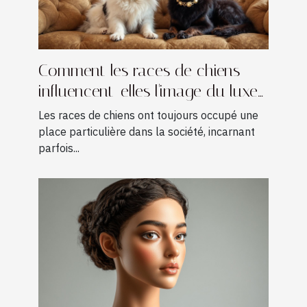
Comment les races de chiens
influencent-elles l'image du luxe
?
Les races de chiens ont toujours occupé une
place particulière dans la société, incarnant
parfois...