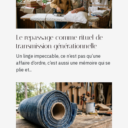
Le repassage comme rituel de
transmission générationnelle
Un linge impeccable, ce n’est pas qu’une
affaire d’ordre, c’est aussi une mémoire qui se
plie et...