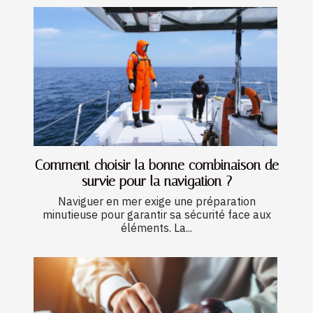
Comment choisir la bonne combinaison de
survie pour la navigation ?
Naviguer en mer exige une préparation
minutieuse pour garantir sa sécurité face aux
éléments. La...