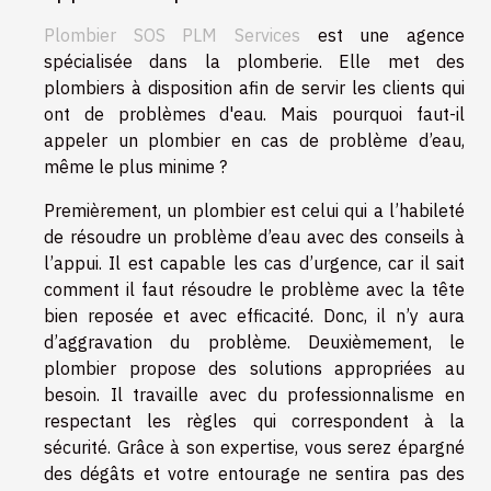
Plombier SOS PLM Services
est une agence
spécialisée dans la plomberie. Elle met des
plombiers à disposition afin de servir les clients qui
ont de problèmes d'eau. Mais pourquoi faut-il
appeler un plombier en cas de problème d’eau,
même le plus minime ?
Premièrement, un plombier est celui qui a l’habileté
de résoudre un problème d’eau avec des conseils à
l’appui. Il est capable les cas d’urgence, car il sait
comment il faut résoudre le problème avec la tête
bien reposée et avec efficacité. Donc, il n’y aura
d’aggravation du problème. Deuxièmement, le
plombier propose des solutions appropriées au
besoin. Il travaille avec du professionnalisme en
respectant les règles qui correspondent à la
sécurité. Grâce à son expertise, vous serez épargné
des dégâts et votre entourage ne sentira pas des