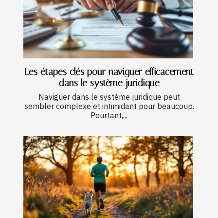
Les étapes clés pour naviguer efficacement
dans le système juridique
Naviguer dans le système juridique peut
sembler complexe et intimidant pour beaucoup.
Pourtant,...