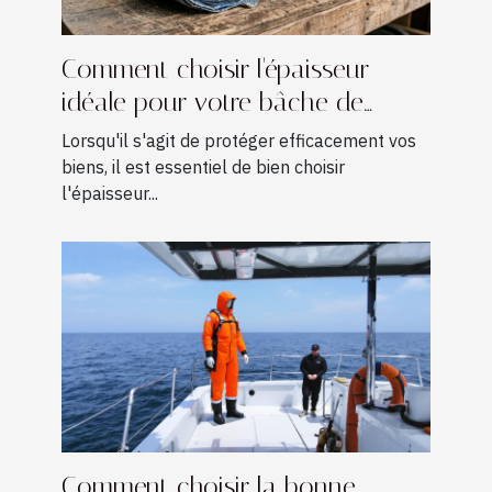
Comment choisir l'épaisseur
idéale pour votre bâche de
protection ?
Lorsqu'il s'agit de protéger efficacement vos
biens, il est essentiel de bien choisir
l'épaisseur...
Comment choisir la bonne