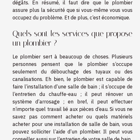
dégâts. En résumé, il faut dire que le plombier
assure plus la sécurité que si vous-même vous vous
occupez du problème. Et de plus, c’est économique.
Quels sont les services que propose
un plombier ?
Le plombier sert à beaucoup de choses. Plusieurs
personnes pensent que le plombier s’occupe
seulement du débouchage des tuyaux ou des
canalisations. Eh bien, le plombier est capable de
faire l’installation d’une salle de bain ; il s’occupe de
l’entretien du chauffe-eau ; il peut rénover un
système d’arrosage ; en bref, il peut effectuer
n’importe quel travail lié aux pièces d’eau. Si vous ne
savez pas comment acheter ou quels matériels
acheter pour une installation de salle de bain, vous
pouvez solliciter l’aide d’un plombier. Il peut vous
conseiller aussi sur l’entretien de votre salle de bain.