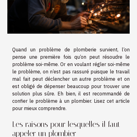
Quand un problème de plomberie survient, l’on
pense une première fois qu’on peut résoudre le
problème soi-même. Or en voulant régler soi-même
le problème, on n’est pas rassuré puisque le travail
mal fait peut déclencher un autre problème et on
est obligé de dépenser beaucoup pour trouver une
solution plus sûre. Eh bien, il est recommandé de
confier le problème à un plombier. Lisez cet article
pour mieux comprendre.
Les raisons pour lesquelles il faut
appeler un plombier