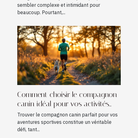
sembler complexe et intimidant pour
beaucoup. Pourtant,...
Comment choisir le compagnon
canin idéal pour vos activités
sportives ?
Trouver le compagnon canin parfait pour vos
aventures sportives constitue un véritable
défi, tant...