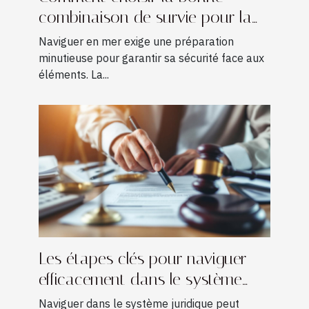
combinaison de survie pour la
navigation ?
Naviguer en mer exige une préparation
minutieuse pour garantir sa sécurité face aux
éléments. La...
Les étapes clés pour naviguer
efficacement dans le système
juridique
Naviguer dans le système juridique peut