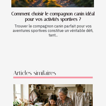
Comment choisir le compagnon canin idéal
pour vos activités sportives ?
Trouver le compagnon canin parfait pour vos
aventures sportives constitue un véritable défi,
tant...
Articles similaires