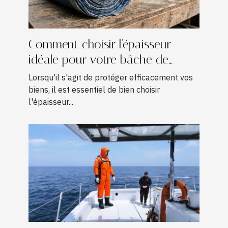
Comment choisir l'épaisseur
idéale pour votre bâche de
protection ?
Lorsqu'il s'agit de protéger efficacement vos
biens, il est essentiel de bien choisir
l'épaisseur...