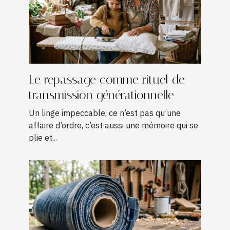
Le repassage comme rituel de
transmission générationnelle
Un linge impeccable, ce n’est pas qu’une
affaire d’ordre, c’est aussi une mémoire qui se
plie et...