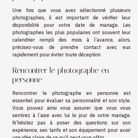
Une fois que vous avez sélectionné plusieurs
photographes, il est important de vérifier leur
disponibilité pour votre date de mariage. Les
photographes les plus populaires ont souvent leur
calendrier rempli des mois à l’avance, alors,
précisez-vous de prendre contact avec eux
rapidement pour éviter toute déception.
Rencontrer le photographe en
personne
Rencontrer le photographe en personne est
essentiel pour évaluer sa personnalité et son style.
Vous pouvez ainsi vous assurer que vous vous
sentirez à l’aise avec lui le jour de votre mariage.
N’hésitez pas à poser des questions sur son
expérience, ses tarifs et son équipement pour avoir
une idée claire de ce qu’il peut vous offrir.