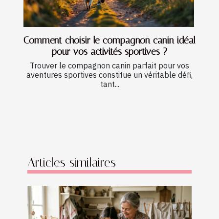
Comment choisir le compagnon canin idéal
pour vos activités sportives ?
Trouver le compagnon canin parfait pour vos
aventures sportives constitue un véritable défi,
tant...
Articles similaires