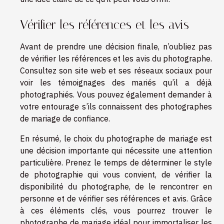
Vérifier les références et les avis
Avant de prendre une décision finale, n’oubliez pas
de vérifier les références et les avis du photographe.
Consultez son site web et ses réseaux sociaux pour
voir les témoignages des mariés qu’il a déjà
photographiés. Vous pouvez également demander à
votre entourage s’ils connaissent des photographes
de mariage de confiance.
En résumé, le choix du photographe de mariage est
une décision importante qui nécessite une attention
particulière. Prenez le temps de déterminer le style
de photographie qui vous convient, de vérifier la
disponibilité du photographe, de le rencontrer en
personne et de vérifier ses références et avis. Grâce
à ces éléments clés, vous pourrez trouver le
photographe de mariage idéal pour immortaliser les