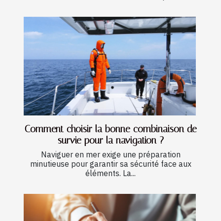
Comment choisir la bonne combinaison de
survie pour la navigation ?
Naviguer en mer exige une préparation
minutieuse pour garantir sa sécurité face aux
éléments. La...