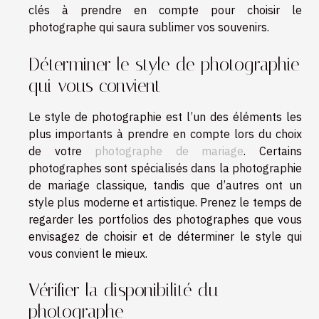
clés à prendre en compte pour choisir le
photographe qui saura sublimer vos souvenirs.
Déterminer le style de photographie
qui vous convient
Le style de photographie est l’un des éléments les
plus importants à prendre en compte lors du choix
de votre
photographe de mariage
. Certains
photographes sont spécialisés dans la photographie
de mariage classique, tandis que d’autres ont un
style plus moderne et artistique. Prenez le temps de
regarder les portfolios des photographes que vous
envisagez de choisir et de déterminer le style qui
vous convient le mieux.
Vérifier la disponibilité du
photographe