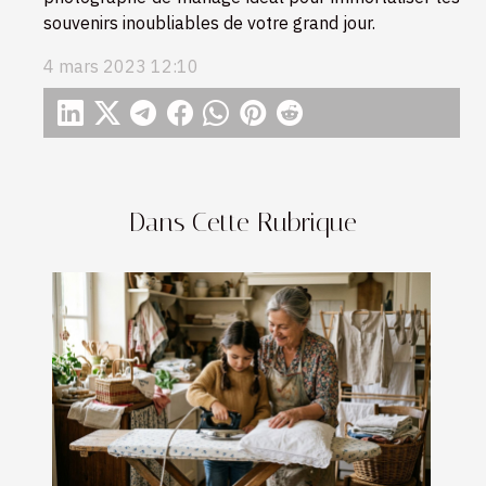
souvenirs inoubliables de votre grand jour.
4 mars 2023 12:10
Dans Cette Rubrique