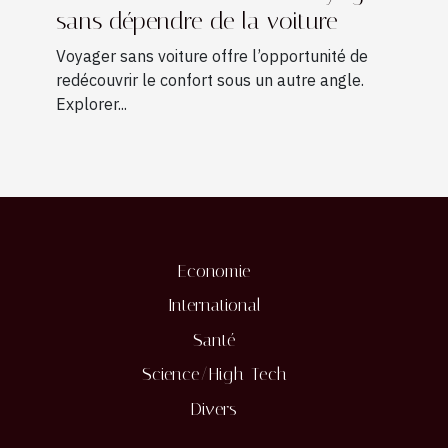
sans dépendre de la voiture
Voyager sans voiture offre l’opportunité de
redécouvrir le confort sous un autre angle.
Explorer...
Economie
International
Santé
Science/High-Tech
Divers