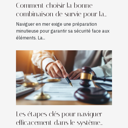
Comment choisir la bonne
combinaison de survie pour la
navigation ?
Naviguer en mer exige une préparation
minutieuse pour garantir sa sécurité face aux
éléments. La...
Les étapes clés pour naviguer
efficacement dans le système