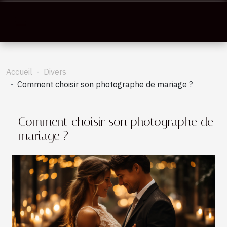
Accueil
Divers
Comment choisir son photographe de mariage ?
Comment choisir son photographe de
mariage ?