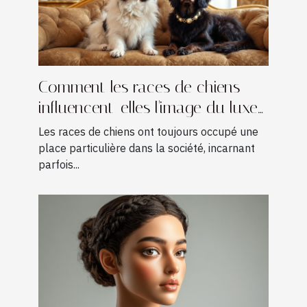
Comment les races de chiens
influencent-elles l'image du luxe
?
Les races de chiens ont toujours occupé une
place particulière dans la société, incarnant
parfois...