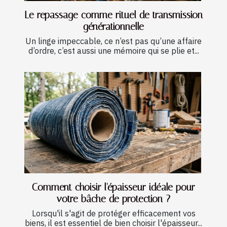
Le repassage comme rituel de transmission
générationnelle
Un linge impeccable, ce n’est pas qu’une affaire
d’ordre, c’est aussi une mémoire qui se plie et...
Comment choisir l'épaisseur idéale pour
votre bâche de protection ?
Lorsqu'il s'agit de protéger efficacement vos
biens, il est essentiel de bien choisir l'épaisseur...