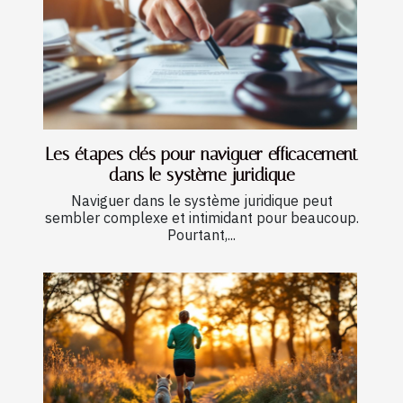
Les étapes clés pour naviguer efficacement
dans le système juridique
Naviguer dans le système juridique peut
sembler complexe et intimidant pour beaucoup.
Pourtant,...