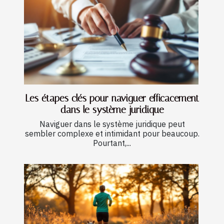
Les étapes clés pour naviguer efficacement
dans le système juridique
Naviguer dans le système juridique peut
sembler complexe et intimidant pour beaucoup.
Pourtant,...