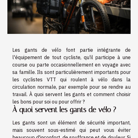
Les gants de vélo font partie intégrante de
l'équipement de tout cycliste, qu'il participe à une
course ou parte occasionnellement en voyage avec
sa famille. Ils sont particulièrement importants pour
les cyclistes VTT qui roulent à vélo dans la
circulation normale, par exemple pour se rendre au
travail. À quoi servent les gants et comment choisir
les bons pour soi ou pour offrir ?
À quoi servent les gants de vélo ?
Les gants sont un élément de sécurité important,
mais souvent sous-estimé qui peut vous éviter
beaucoup d'inconfort, de souffrance et de douleur. Si