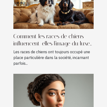
Comment les races de chiens
influencent-elles l'image du luxe
?
Les races de chiens ont toujours occupé une
place particulière dans la société, incarnant
parfois...