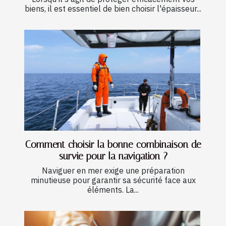
biens, il est essentiel de bien choisir l'épaisseur...
Comment choisir la bonne combinaison de
survie pour la navigation ?
Naviguer en mer exige une préparation
minutieuse pour garantir sa sécurité face aux
éléments. La...