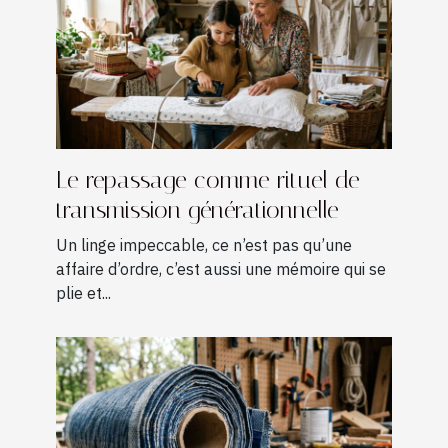
Le repassage comme rituel de
transmission générationnelle
Un linge impeccable, ce n’est pas qu’une
affaire d’ordre, c’est aussi une mémoire qui se
plie et...