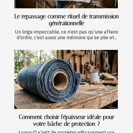
Le repassage comme rituel de transmission
générationnelle
Un linge impeccable, ce n’est pas qu’une affaire
d’ordre, c’est aussi une mémoire qui se plie et...
Comment choisir l'épaisseur idéale pour
votre bâche de protection ?
Lorsqu'il s'agit de protéger efficacement vos