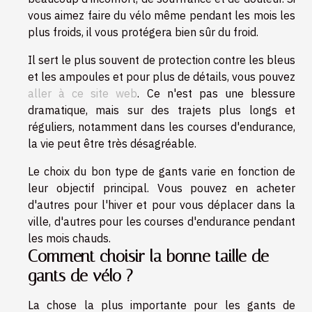
vous aimez faire du vélo même pendant les mois les
plus froids, il vous protégera bien sûr du froid.
Il sert le plus souvent de protection contre les bleus
et les ampoules et pour plus de détails, vous pouvez
aller à ce site web
. Ce n'est pas une blessure
dramatique, mais sur des trajets plus longs et
réguliers, notamment dans les courses d'endurance,
la vie peut être très désagréable.
Le choix du bon type de gants varie en fonction de
leur objectif principal. Vous pouvez en acheter
d'autres pour l'hiver et pour vous déplacer dans la
ville, d'autres pour les courses d'endurance pendant
les mois chauds.
Comment choisir la bonne taille de
gants de vélo ?
La chose la plus importante pour les gants de