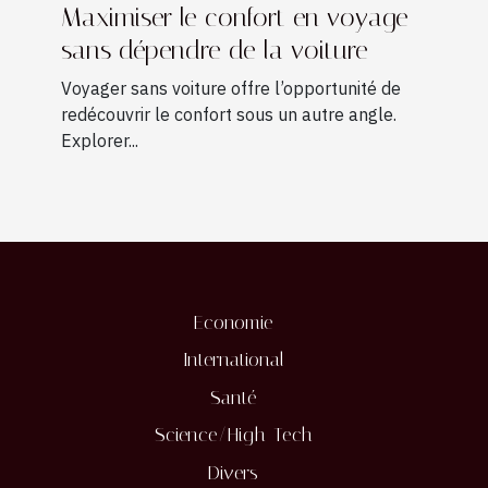
Maximiser le confort en voyage
sans dépendre de la voiture
Voyager sans voiture offre l’opportunité de
redécouvrir le confort sous un autre angle.
Explorer...
Economie
International
Santé
Science/High-Tech
Divers