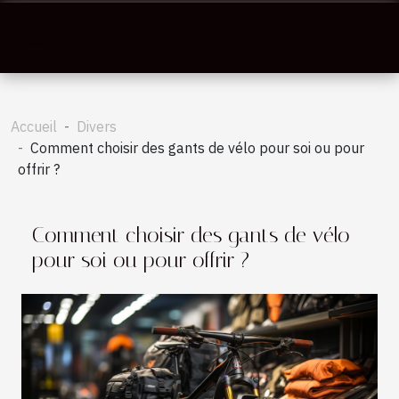
Accueil
Divers
Comment choisir des gants de vélo pour soi ou pour
offrir ?
Comment choisir des gants de vélo
pour soi ou pour offrir ?