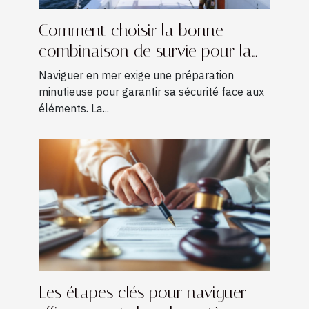
Comment choisir la bonne
combinaison de survie pour la
navigation ?
Naviguer en mer exige une préparation
minutieuse pour garantir sa sécurité face aux
éléments. La...
Les étapes clés pour naviguer