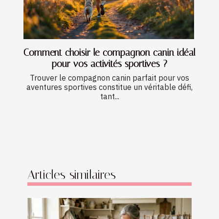
Comment choisir le compagnon canin idéal
pour vos activités sportives ?
Trouver le compagnon canin parfait pour vos
aventures sportives constitue un véritable défi,
tant...
Articles similaires