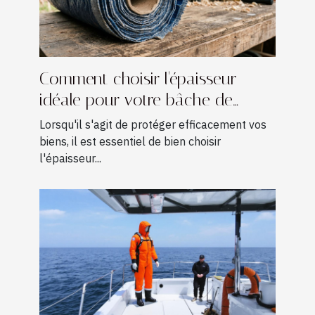
Comment choisir l'épaisseur
idéale pour votre bâche de
protection ?
Lorsqu'il s'agit de protéger efficacement vos
biens, il est essentiel de bien choisir
l'épaisseur...