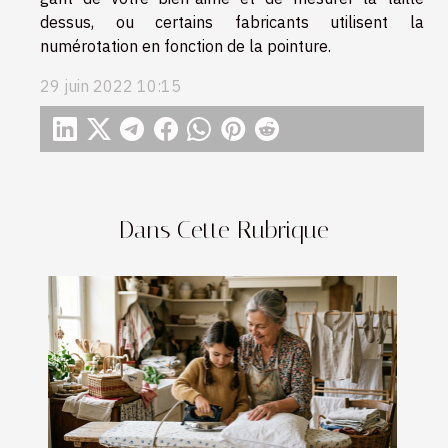
dessus, ou certains fabricants utilisent la
numérotation en fonction de la pointure.
29 juin 2022 10:15
Dans Cette Rubrique