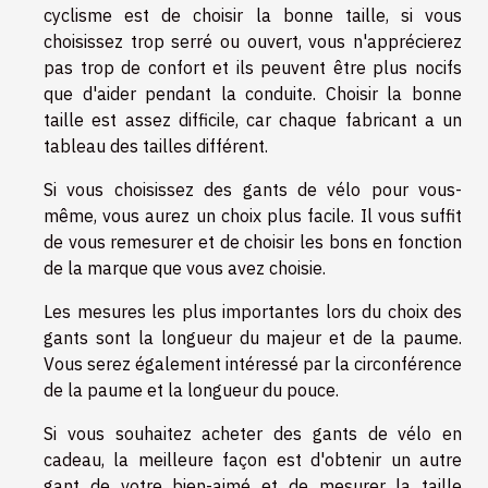
cyclisme est de choisir la bonne taille, si vous
choisissez trop serré ou ouvert, vous n'apprécierez
pas trop de confort et ils peuvent être plus nocifs
que d'aider pendant la conduite. Choisir la bonne
taille est assez difficile, car chaque fabricant a un
tableau des tailles différent.
Si vous choisissez des gants de vélo pour vous-
même, vous aurez un choix plus facile. Il vous suffit
de vous remesurer et de choisir les bons en fonction
de la marque que vous avez choisie.
Les mesures les plus importantes lors du choix des
gants sont la longueur du majeur et de la paume.
Vous serez également intéressé par la circonférence
de la paume et la longueur du pouce.
Si vous souhaitez acheter des gants de vélo en
cadeau, la meilleure façon est d'obtenir un autre
gant de votre bien-aimé et de mesurer la taille