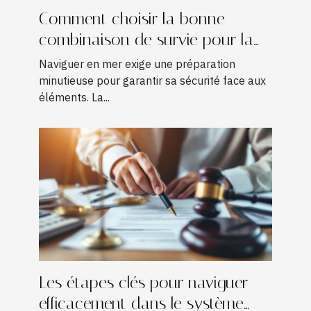
Comment choisir la bonne
combinaison de survie pour la
navigation ?
Naviguer en mer exige une préparation
minutieuse pour garantir sa sécurité face aux
éléments. La...
Les étapes clés pour naviguer
efficacement dans le système