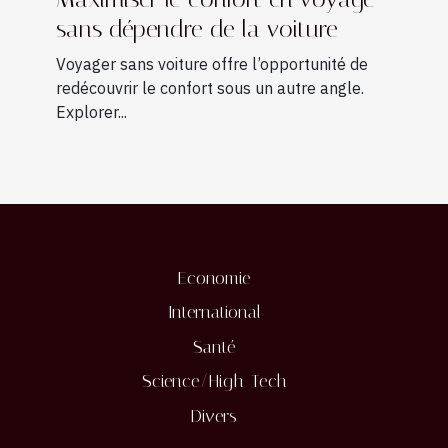
sans dépendre de la voiture
Voyager sans voiture offre l’opportunité de
redécouvrir le confort sous un autre angle.
Explorer...
Economie
International
Santé
Science/High-Tech
Divers