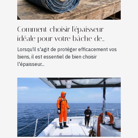
Comment choisir l'épaisseur
idéale pour votre bâche de
protection ?
Lorsqu'il s'agit de protéger efficacement vos
biens, il est essentiel de bien choisir
l'épaisseur...