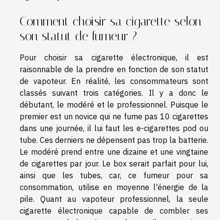
Comment choisir sa cigarette selon
son statut de fumeur ?
Pour choisir sa cigarette électronique, il est
raisonnable de la prendre en fonction de son statut
de vapoteur. En réalité, les consommateurs sont
classés suivant trois catégories. Il y a donc le
débutant, le modéré et le professionnel. Puisque le
premier est un novice qui ne fume pas 10 cigarettes
dans une journée, il lui faut les e-cigarettes pod ou
tube. Ces derniers ne dépensent pas trop la batterie.
Le modéré prend entre une dizaine et une vingtaine
de cigarettes par jour. Le box serait parfait pour lui,
ainsi que les tubes, car, ce fumeur pour sa
consommation, utilise en moyenne l'énergie de la
pile. Quant au vapoteur professionnel, la seule
cigarette électronique capable de combler ses