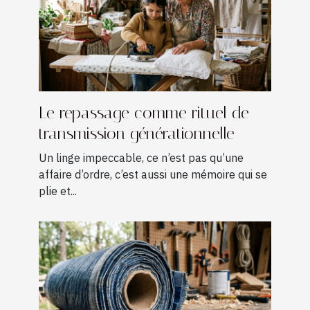
Le repassage comme rituel de
transmission générationnelle
Un linge impeccable, ce n’est pas qu’une
affaire d’ordre, c’est aussi une mémoire qui se
plie et...