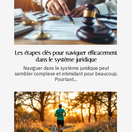
Les étapes clés pour naviguer efficacement
dans le système juridique
Naviguer dans le système juridique peut
sembler complexe et intimidant pour beaucoup.
Pourtant,...