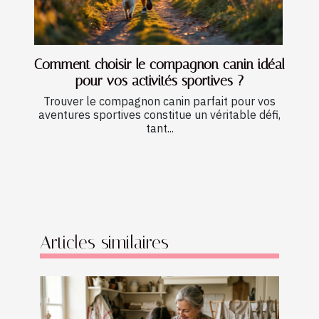
Comment choisir le compagnon canin idéal
pour vos activités sportives ?
Trouver le compagnon canin parfait pour vos
aventures sportives constitue un véritable défi,
tant...
Articles similaires