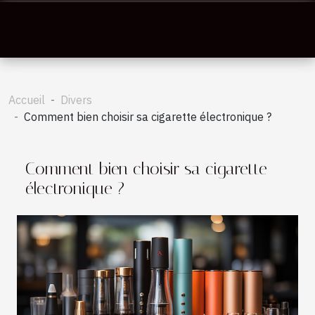
Accueil
Divers
Comment bien choisir sa cigarette électronique ?
Comment bien choisir sa cigarette
électronique ?