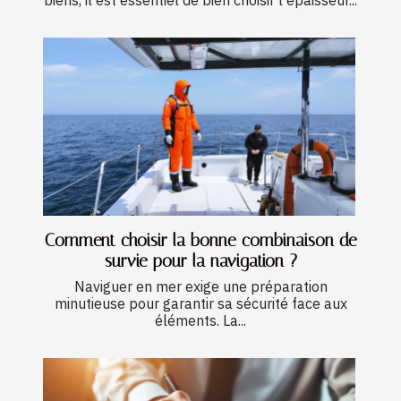
Comment choisir la bonne combinaison de
survie pour la navigation ?
Naviguer en mer exige une préparation
minutieuse pour garantir sa sécurité face aux
éléments. La...