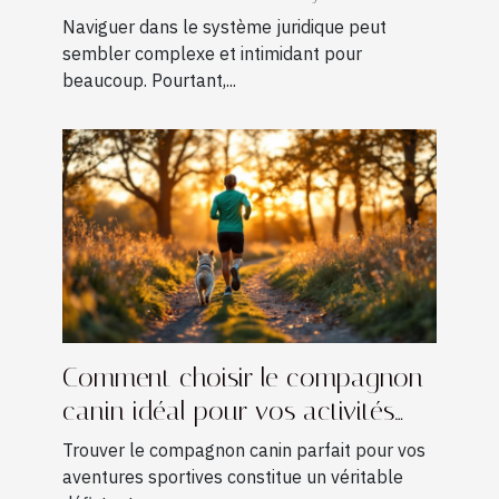
juridique
Naviguer dans le système juridique peut
sembler complexe et intimidant pour
beaucoup. Pourtant,...
Comment choisir le compagnon
canin idéal pour vos activités
sportives ?
Trouver le compagnon canin parfait pour vos
aventures sportives constitue un véritable