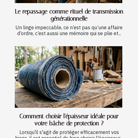
Le repassage comme rituel de transmission
générationnelle
Un linge impeccable, ce n’est pas qu’une affaire
d’ordre, c’est aussi une mémoire qui se plie et...
Comment choisir l'épaisseur idéale pour
votre bâche de protection ?
Lorsqu'il s'agit de protéger efficacement vos
biens, il est essentiel de bien choisir l'épaisseur...