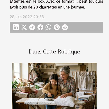
attentes est le box. Avec ce format, il peut toujours
avoir plus de 20 cigarettes en une journée.
28 juin 2022 20:38
Dans Cette Rubrique