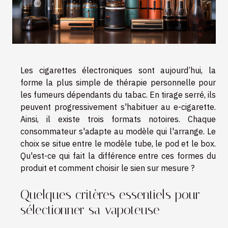
Les cigarettes électroniques sont aujourd’hui, la
forme la plus simple de thérapie personnelle pour
les fumeurs dépendants du tabac. En tirage serré, ils
peuvent progressivement s'habituer au e-cigarette.
Ainsi, il existe trois formats notoires. Chaque
consommateur s'adapte au modèle qui l'arrange. Le
choix se situe entre le modèle tube, le pod et le box.
Qu'est-ce qui fait la différence entre ces formes du
produit et comment choisir le sien sur mesure ?
Quelques critères essentiels pour
sélectionner sa vapoteuse