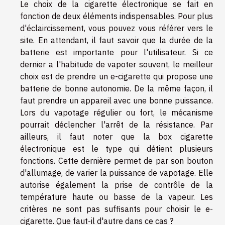
Le choix de la cigarette électronique se fait en
fonction de deux éléments indispensables. Pour plus
d'éclaircissement, vous pouvez vous référer vers le
site
. En attendant, il faut savoir que la durée de la
batterie est importante pour l'utilisateur. Si ce
dernier a l'habitude de vapoter souvent, le meilleur
choix est de prendre un e-cigarette qui propose une
batterie de bonne autonomie. De la même façon, il
faut prendre un appareil avec une bonne puissance.
Lors du vapotage régulier ou fort, le mécanisme
pourrait déclencher l'arrêt de la résistance. Par
ailleurs, il faut noter que la box cigarette
électronique est le type qui détient plusieurs
fonctions. Cette dernière permet de par son bouton
d'allumage, de varier la puissance de vapotage. Elle
autorise également la prise de contrôle de la
température haute ou basse de la vapeur. Les
critères ne sont pas suffisants pour choisir le e-
cigarette. Que faut-il d'autre dans ce cas ?