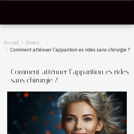
Accueil
Divers
Comment atténuer l’apparition es rides sans chirurgie ?
Comment atténuer l’apparition es rides
sans chirurgie ?