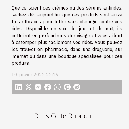
Que ce soient des crèmes ou des sérums antirides,
sachez dès aujourd’hui que ces produits sont aussi
très efficaces pour lutter sans chirurgie contre vos
rides. Disponible en soin de jour et de nuit, ils
nettoient en profondeur votre visage et vous aident
à estomper plus facilement vos rides. Vous pouvez
les trouver en pharmacie, dans une droguerie, sur
internet ou dans une boutique spécialisée pour ces
produits.
10 janvier 2022 22:19
Dans Cette Rubrique