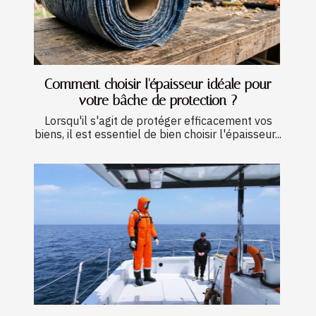
Comment choisir l'épaisseur idéale pour
votre bâche de protection ?
Lorsqu'il s'agit de protéger efficacement vos
biens, il est essentiel de bien choisir l'épaisseur...