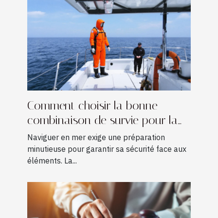
Comment choisir la bonne
combinaison de survie pour la
navigation ?
Naviguer en mer exige une préparation
minutieuse pour garantir sa sécurité face aux
éléments. La...