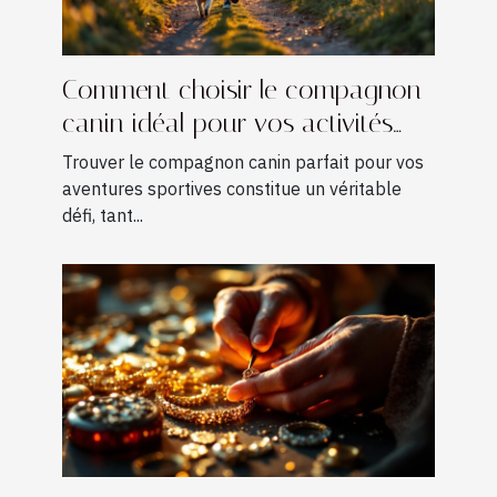
Comment choisir le compagnon
canin idéal pour vos activités
sportives ?
Trouver le compagnon canin parfait pour vos
aventures sportives constitue un véritable
défi, tant...