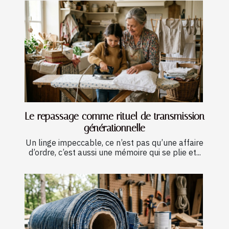
Le repassage comme rituel de transmission
générationnelle
Un linge impeccable, ce n’est pas qu’une affaire
d’ordre, c’est aussi une mémoire qui se plie et...