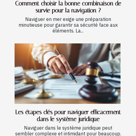
Comment choisir la bonne combinaison de
survie pour la navigation ?
Naviguer en mer exige une préparation
minutieuse pour garantir sa sécurité face aux
éléments. La...
Les étapes clés pour naviguer efficacement
dans le système juridique
Naviguer dans le système juridique peut
sembler complexe et intimidant pour beaucoup.