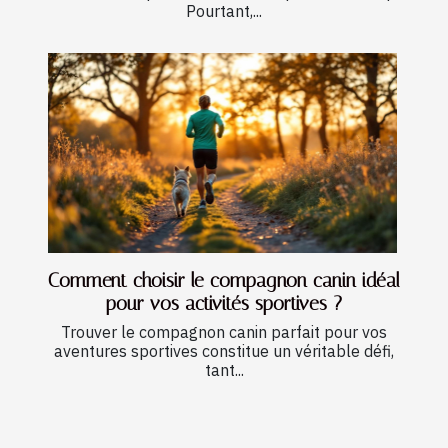
Pourtant,...
Comment choisir le compagnon canin idéal
pour vos activités sportives ?
Trouver le compagnon canin parfait pour vos
aventures sportives constitue un véritable défi,
tant...