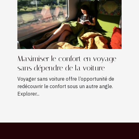
Maximiser le confort en voyage
sans dépendre de la voiture
Voyager sans voiture offre l’opportunité de
redécouvrir le confort sous un autre angle.
Explorer...