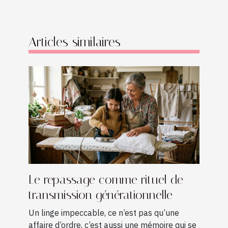
Articles similaires
Le repassage comme rituel de
transmission générationnelle
Un linge impeccable, ce n’est pas qu’une
affaire d’ordre, c’est aussi une mémoire qui se