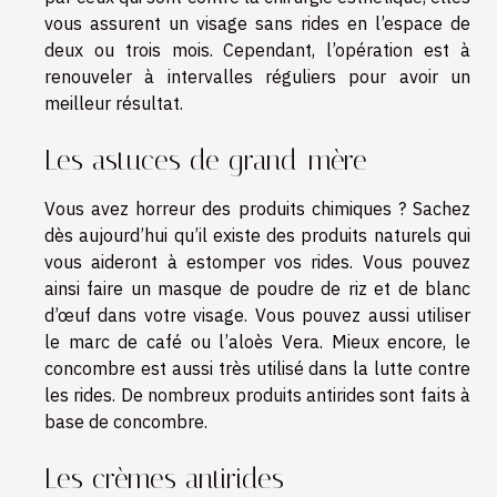
vous assurent un visage sans rides en l’espace de
deux ou trois mois. Cependant, l’opération est à
renouveler à intervalles réguliers pour avoir un
meilleur résultat.
Les astuces de grand-mère
Vous avez horreur des produits chimiques ? Sachez
dès aujourd’hui qu’il existe des produits naturels qui
vous aideront à estomper vos rides. Vous pouvez
ainsi faire un masque de poudre de riz et de blanc
d’œuf dans votre visage. Vous pouvez aussi utiliser
le marc de café ou l’aloès Vera. Mieux encore, le
concombre est aussi très utilisé dans la lutte contre
les rides. De nombreux produits antirides sont faits à
base de concombre.
Les crèmes antirides