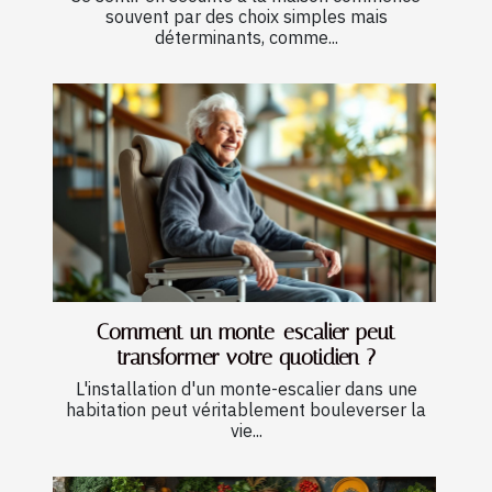
souvent par des choix simples mais
déterminants, comme...
Comment un monte-escalier peut
transformer votre quotidien ?
L'installation d'un monte-escalier dans une
habitation peut véritablement bouleverser la
vie...