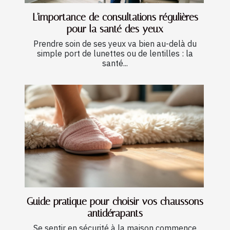
L'importance de consultations régulières
pour la santé des yeux
Prendre soin de ses yeux va bien au-delà du
simple port de lunettes ou de lentilles : la
santé...
Guide pratique pour choisir vos chaussons
antidérapants
Se sentir en sécurité à la maison commence