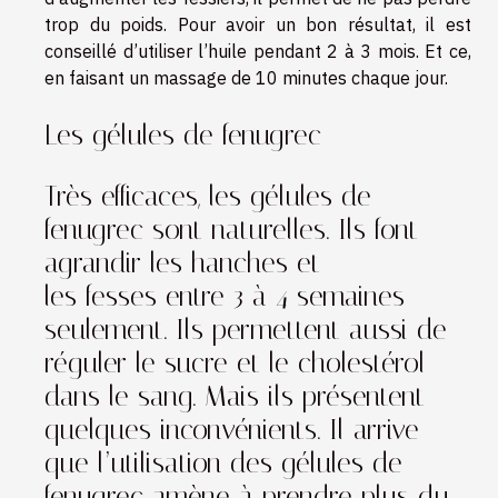
trop du poids. Pour avoir un bon résultat, il est
conseillé d’utiliser l’huile pendant 2 à 3 mois. Et ce,
en faisant un massage de 10 minutes chaque jour.
Les gélules de fenugrec
Très efficaces, les gélules de
fenugrec sont naturelles. Ils font
agrandir les hanches et
les fesses entre 3 à 4 semaines
seulement. Ils permettent aussi de
réguler le sucre et le cholestérol
dans le sang. Mais ils présentent
quelques inconvénients. Il arrive
que l’utilisation des gélules de
fenugrec amène à prendre plus du