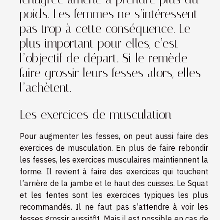
poids. Les femmes ne s’intéressent
pas trop à cette conséquence. Le
plus important pour elles, c’est
l’objectif de départ. Si le remède
faire grossir leurs fesses alors, elles
l’achètent.
Les exercices de musculation
Pour augmenter les fesses, on peut aussi faire des
exercices de musculation. En plus de faire rebondir
les fesses, les exercices musculaires maintiennent la
forme. Il revient à faire des exercices qui touchent
l’arrière de la jambe et le haut des cuisses. Le Squat
et les fentes sont les exercices typiques les plus
recommandés. Il ne faut pas s’attendre à voir les
fesses grossir aussitôt. Mais il est possible en cas de