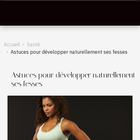
Accueil
Santé
Astuces pour développer naturellement ses fesses
Astuces pour développer naturellement
ses fesses