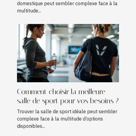
domestique peut sembler complexe face à la
multitude...
Comment choisir la meilleure
salle de sport pour vos besoins ?
Trouver la salle de sport idéale peut sembler
complexe face à la multitude d’options
disponibles...