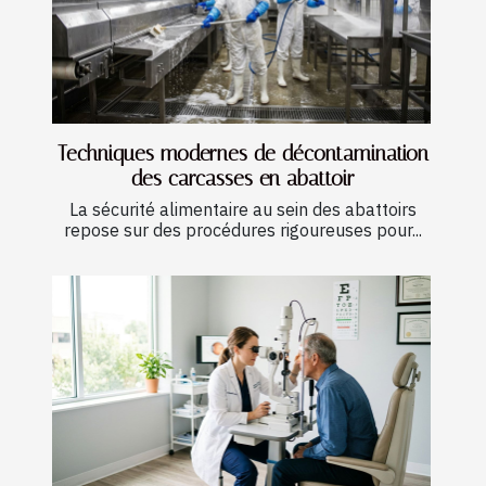
Techniques modernes de décontamination
des carcasses en abattoir
La sécurité alimentaire au sein des abattoirs
repose sur des procédures rigoureuses pour...