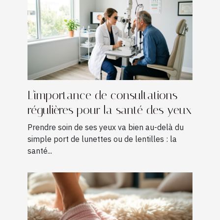
L'importance de consultations
régulières pour la santé des yeux
Prendre soin de ses yeux va bien au-delà du
simple port de lunettes ou de lentilles : la
santé...