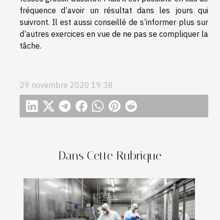
fréquence d’avoir un résultat dans les jours qui
suivront. Il est aussi conseillé de s’informer plus sur
d’autres exercices en vue de ne pas se compliquer la
tâche.
29 novembre 2020 19:38
Dans Cette Rubrique