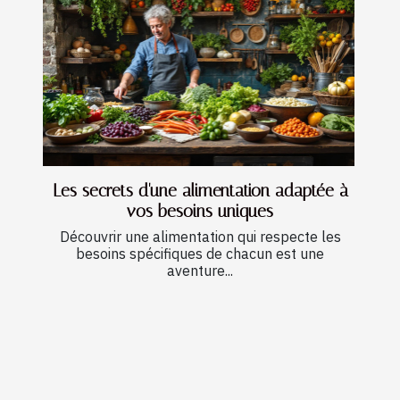
Les secrets d'une alimentation adaptée à
vos besoins uniques
Découvrir une alimentation qui respecte les
besoins spécifiques de chacun est une
aventure...