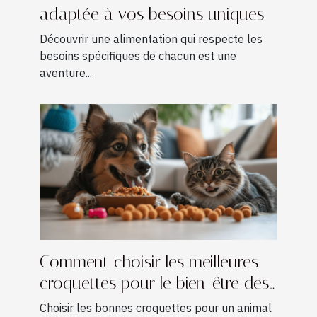
adaptée à vos besoins uniques
Découvrir une alimentation qui respecte les
besoins spécifiques de chacun est une
aventure...
Comment choisir les meilleures
croquettes pour le bien-être des
animaux domestiques ?
Choisir les bonnes croquettes pour un animal