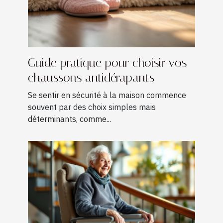
Guide pratique pour choisir vos
chaussons antidérapants
Se sentir en sécurité à la maison commence
souvent par des choix simples mais
déterminants, comme...