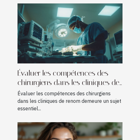
Évaluer les compétences des
chirurgiens dans les cliniques de
renom
Évaluer les compétences des chirurgiens
dans les cliniques de renom demeure un sujet
essentiel...