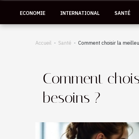
ECONOMIE
INTERNATIONAL
SANTÉ
Accueil
Santé
Comment choisir la meilleu
Comment choisir
besoins ?