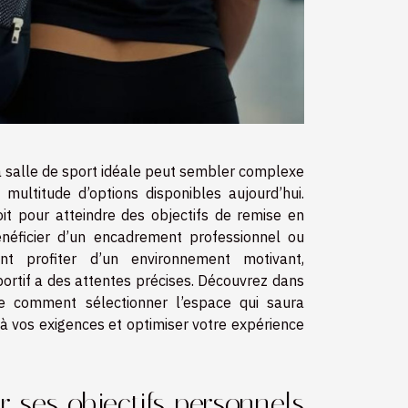
a salle de sport idéale peut sembler complexe
 multitude d’options disponibles aujourd’hui.
it pour atteindre des objectifs de remise en
néficier d’un encadrement professionnel ou
nt profiter d’un environnement motivant,
ortif a des attentes précises. Découvrez dans
le comment sélectionner l’espace qui saura
à vos exigences et optimiser votre expérience
ir ses objectifs personnels