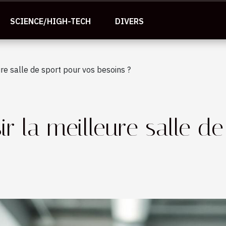
SCIENCE/HIGH-TECH
DIVERS
re salle de sport pour vos besoins ?
 la meilleure salle de