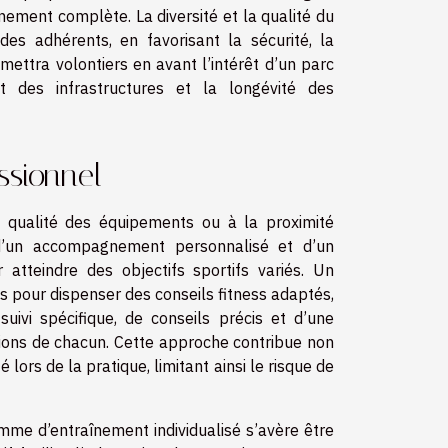
nement complète. La diversité et la qualité du
des adhérents, en favorisant la sécurité, la
mettra volontiers en avant l’intérêt d’un parc
t des infrastructures et la longévité des
ssionnel
la qualité des équipements ou à la proximité
 d’un accompagnement personnalisé et d’un
atteindre des objectifs sportifs variés. Un
s pour dispenser des conseils fitness adaptés,
uivi spécifique, de conseils précis et d’une
itions de chacun. Cette approche contribue non
lors de la pratique, limitant ainsi le risque de
amme d’entraînement individualisé s’avère être