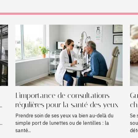
L'importance de consultations
Gu
régulières pour la santé des yeux
ch
Prendre soin de ses yeux va bien au-delà du
Se 
..
simple port de lunettes ou de lentilles : la
sou
santé...
dét