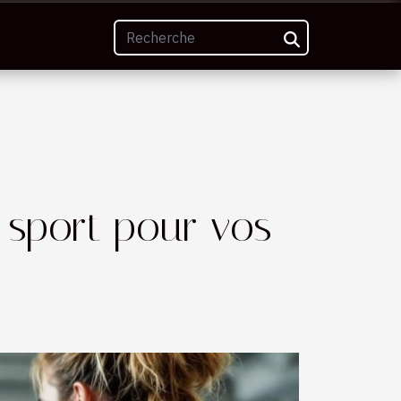
 sport pour vos