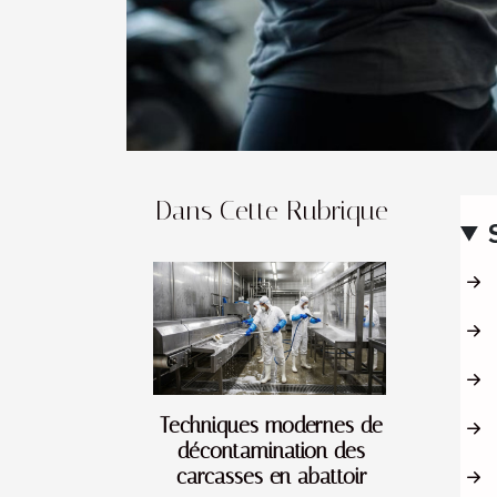
Dans Cette Rubrique
Techniques modernes de
décontamination des
carcasses en abattoir