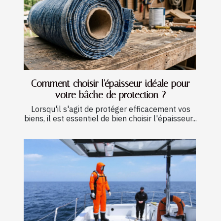
Comment choisir l'épaisseur idéale pour
votre bâche de protection ?
Lorsqu'il s'agit de protéger efficacement vos
biens, il est essentiel de bien choisir l'épaisseur...