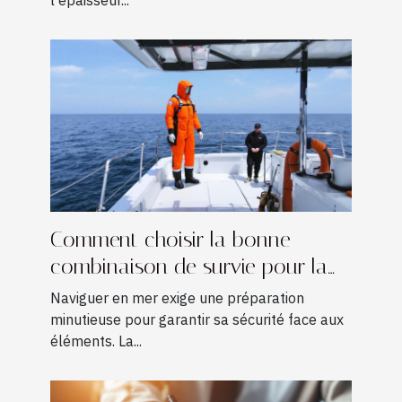
Comment choisir la bonne
combinaison de survie pour la
navigation ?
Naviguer en mer exige une préparation
minutieuse pour garantir sa sécurité face aux
éléments. La...