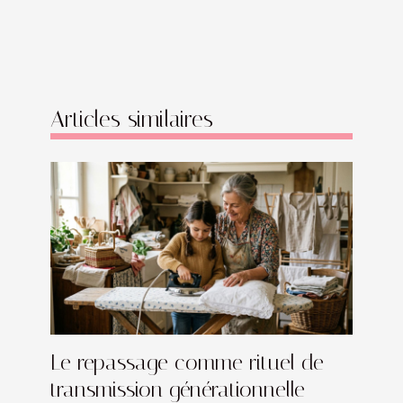
Articles similaires
Le repassage comme rituel de
transmission générationnelle