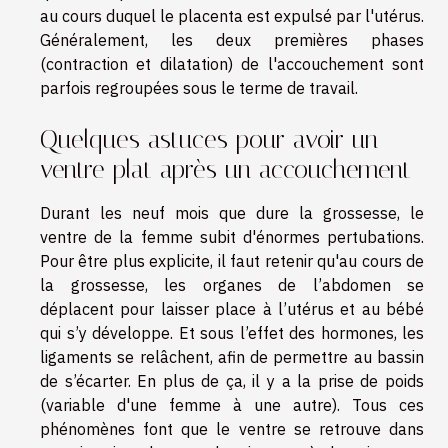
au cours duquel le placenta est expulsé par l'utérus.
Généralement, les deux premières phases
(contraction et dilatation) de l'accouchement sont
parfois regroupées sous le terme de travail.
Quelques astuces pour avoir un
ventre plat après un accouchement
Durant les neuf mois que dure la grossesse, le
ventre de la femme subit d'énormes pertubations.
Pour être plus explicite, il faut retenir qu'au cours de
la grossesse, les organes de l’abdomen se
déplacent pour laisser place à l’utérus et au bébé
qui s’y développe. Et sous l’effet des hormones, les
ligaments se relâchent, afin de permettre au bassin
de s’écarter. En plus de ça, il y a la prise de poids
(variable d'une femme à une autre). Tous ces
phénomènes font que le ventre se retrouve dans