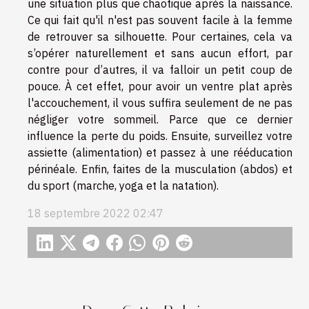
une situation plus que chaotique après la naissance.
Ce qui fait qu'il n'est pas souvent facile à la femme
de retrouver sa silhouette. Pour certaines, cela va
s’opérer naturellement et sans aucun effort, par
contre pour d’autres, il va falloir un petit coup de
pouce. À cet effet, pour avoir un ventre plat après
l'accouchement, il vous suffira seulement de ne pas
négliger votre sommeil. Parce que ce dernier
influence la perte du poids. Ensuite, surveillez votre
assiette (alimentation) et passez à une rééducation
périnéale. Enfin, faites de la musculation (abdos) et
du sport (marche, yoga et la natation).
18 septembre 2022 02:47