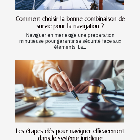
Comment choisir la bonne combinaison de
survie pour la navigation ?
Naviguer en mer exige une préparation
minutieuse pour garantir sa sécurité face aux
éléments. La...
Les étapes clés pour naviguer efficacement
dans le système juridique