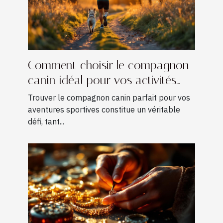
Comment choisir le compagnon
canin idéal pour vos activités
sportives ?
Trouver le compagnon canin parfait pour vos
aventures sportives constitue un véritable
défi, tant...