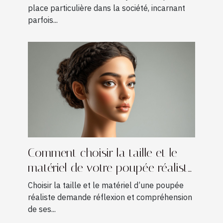
place particulière dans la société, incarnant
parfois...
Comment choisir la taille et le
matériel de votre poupée réaliste
?
Choisir la taille et le matériel d’une poupée
réaliste demande réflexion et compréhension
de ses...