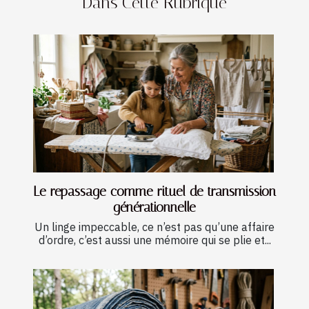
Dans Cette Rubrique
Le repassage comme rituel de transmission
générationnelle
Un linge impeccable, ce n’est pas qu’une affaire
d’ordre, c’est aussi une mémoire qui se plie et...