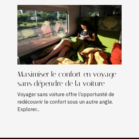
Maximiser le confort en voyage
sans dépendre de la voiture
Voyager sans voiture offre l’opportunité de
redécouvrir le confort sous un autre angle.
Explorer...