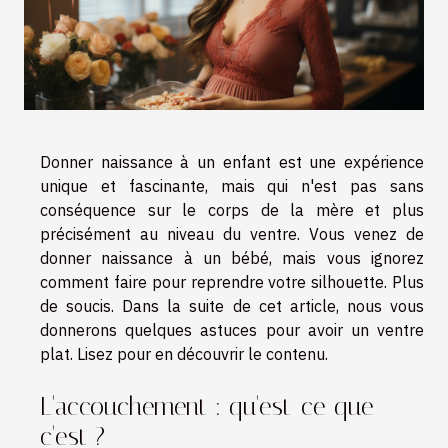
Donner naissance à un enfant est une expérience
unique et fascinante, mais qui n'est pas sans
conséquence sur le corps de la mère et plus
précisément au niveau du ventre. Vous venez de
donner naissance à un bébé, mais vous ignorez
comment faire pour reprendre votre silhouette. Plus
de soucis. Dans la suite de cet article, nous vous
donnerons quelques astuces pour avoir un ventre
plat. Lisez pour en découvrir le contenu.
L'accouchement : qu'est-ce que
c'est ?