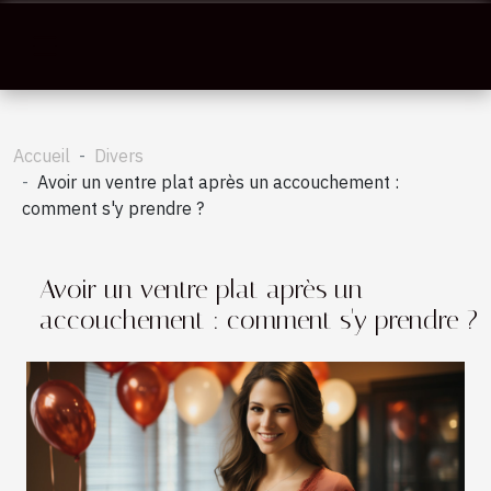
Accueil
Divers
Avoir un ventre plat après un accouchement :
comment s'y prendre ?
Avoir un ventre plat après un
accouchement : comment s'y prendre ?